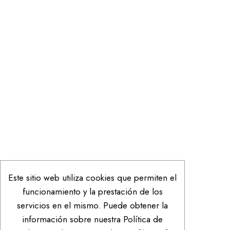
Este sitio web utiliza cookies que permiten el
funcionamiento y la prestación de los
servicios en el mismo. Puede obtener la
información sobre nuestra Política de