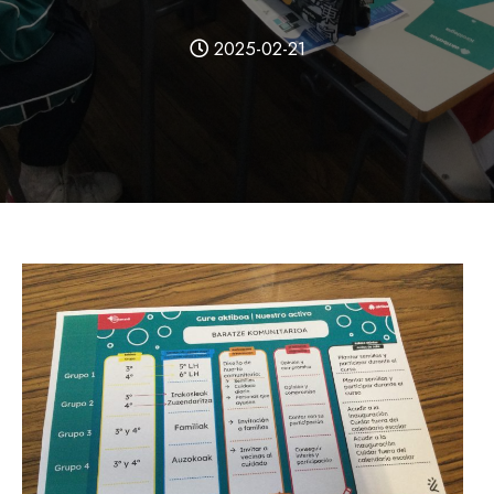
2025-02-21