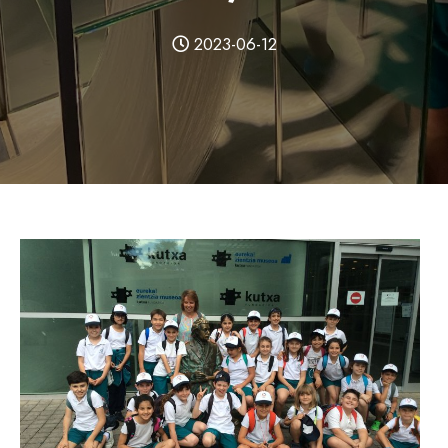
2023-06-12