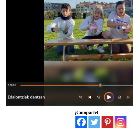
¡Comparte!