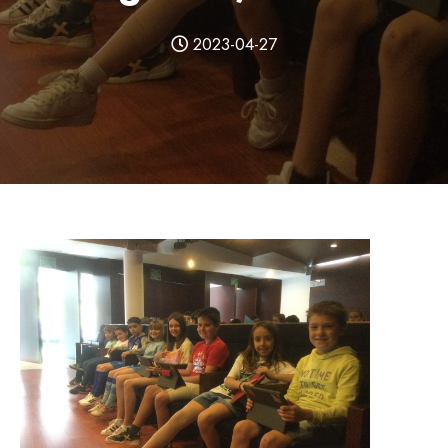
2023-04-27