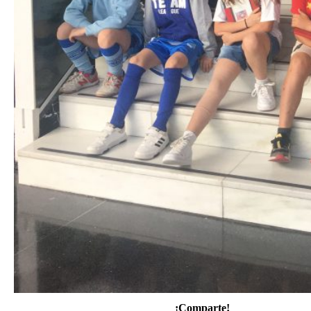
¡Comparte!