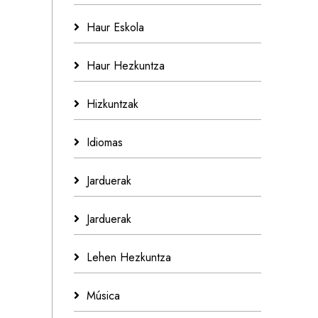
Haur Eskola
Haur Hezkuntza
Hizkuntzak
Idiomas
Jarduerak
Jarduerak
Lehen Hezkuntza
Música