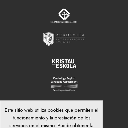
Este sitio web utiliza cookies que permiten el
funcionamiento y la prestación de los
servicios en el mismo. Puede obtener la