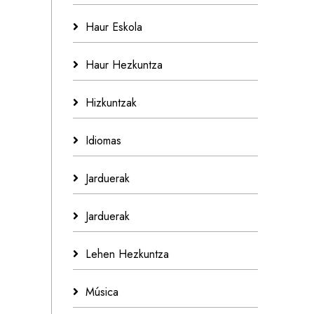
Haur Eskola
Haur Hezkuntza
Hizkuntzak
Idiomas
Jarduerak
Jarduerak
Lehen Hezkuntza
Música