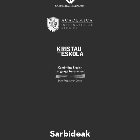
Sarbideak