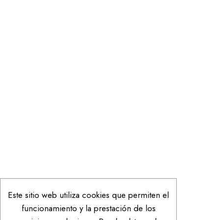
Este sitio web utiliza cookies que permiten el
funcionamiento y la prestación de los