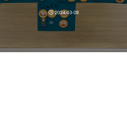
2024-03-08