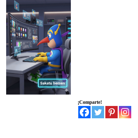
¡Comparte!