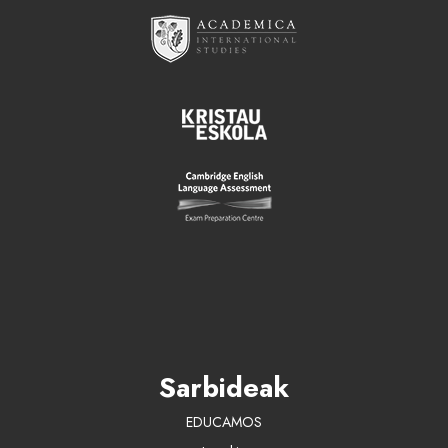
Sarbideak
EDUCAMOS