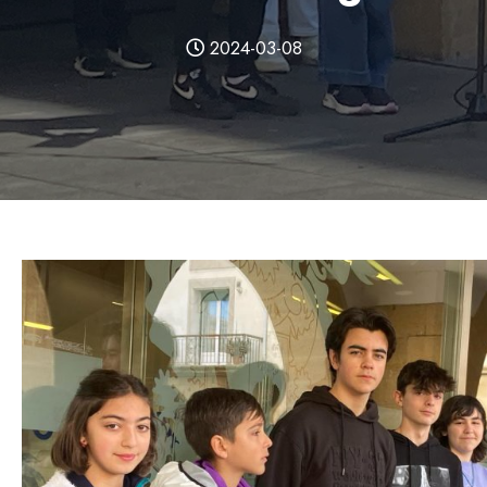
2024-03-08