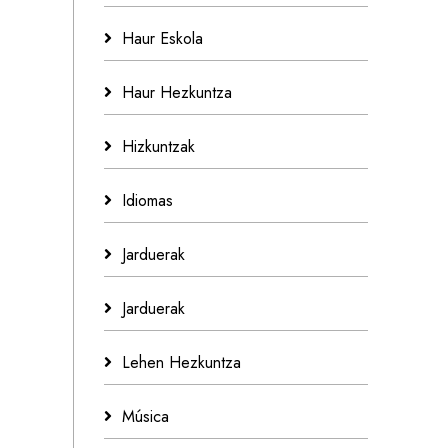
Haur Eskola
Haur Hezkuntza
Hizkuntzak
Idiomas
Jarduerak
Jarduerak
Lehen Hezkuntza
Música