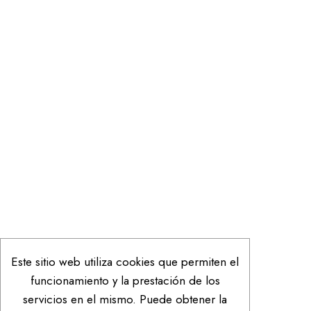
Este sitio web utiliza cookies que permiten el
funcionamiento y la prestación de los
servicios en el mismo. Puede obtener la