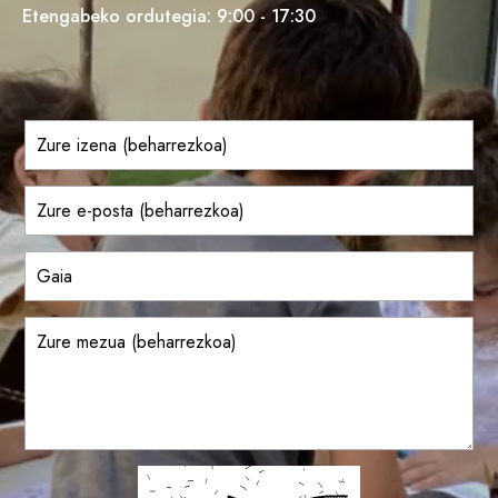
Etengabeko ordutegia: 9:00 - 17:30