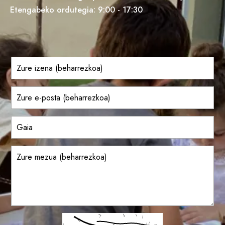
Etengabeko ordutegia: 9:00 - 17:30