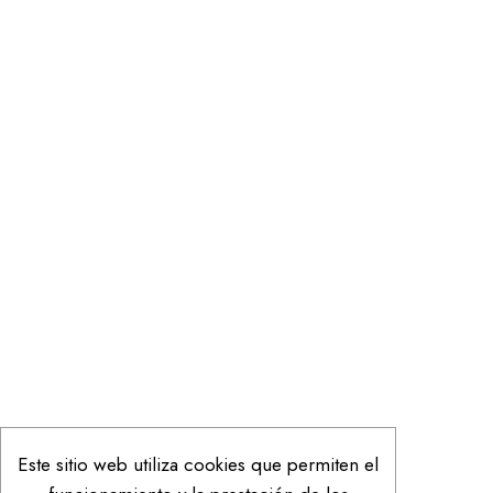
Este sitio web utiliza cookies que permiten el