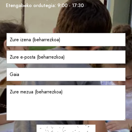
Etengabeko ordutegia: 9:00 - 17:30