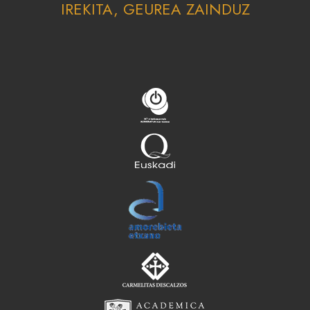
IREKITA, GEUREA ZAINDUZ