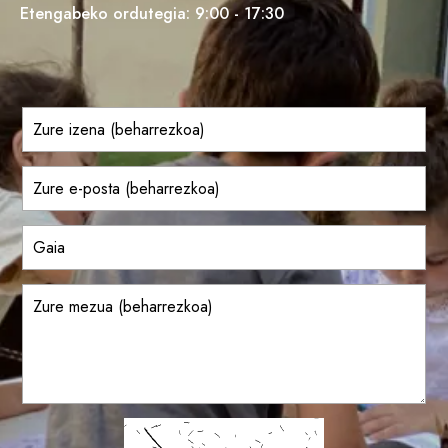
Etengabeko ordutegia: 9:00 - 17:30