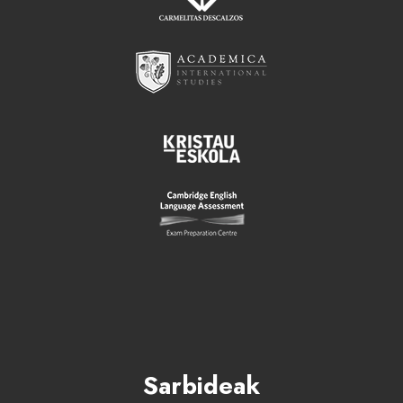
Sarbideak