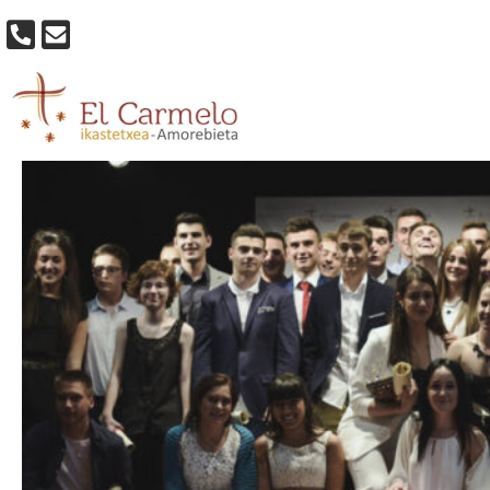
GALA-BACHILLER-2