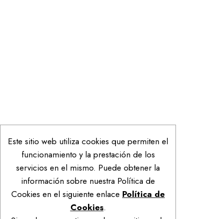
Este sitio web utiliza cookies que permiten el
funcionamiento y la prestación de los
servicios en el mismo. Puede obtener la
información sobre nuestra Política de
Cookies en el siguiente enlace
Política de
Cookies
.