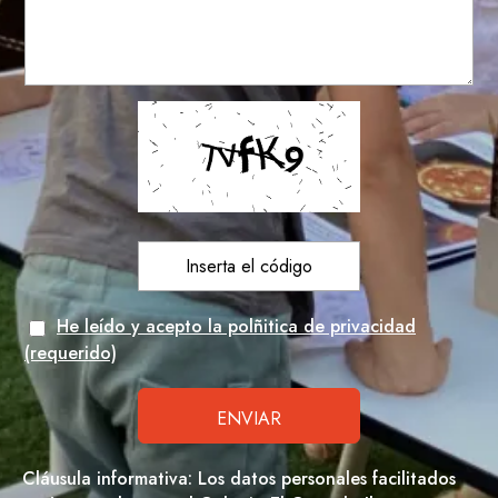
He leído y acepto la polñitica de privacidad
(requerido)
Cláusula informativa: Los datos personales facilitados