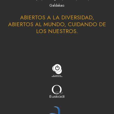
Galdakao.
ABIERTOS A LA DIVERSIDAD,
ABIERTOS AL MUNDO, CUIDANDO DE
LOS NUESTROS.