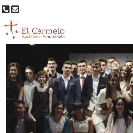
GALA-BACHILLER