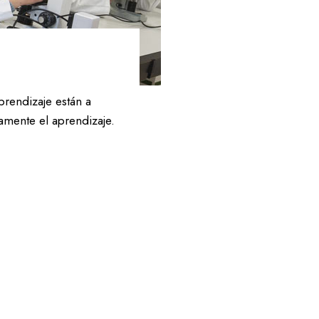
rendizaje están a
amente el aprendizaje.