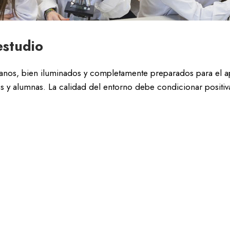
estudio
fanos, bien iluminados y completamente preparados para el ap
 y alumnas. La calidad del entorno debe condicionar positiv