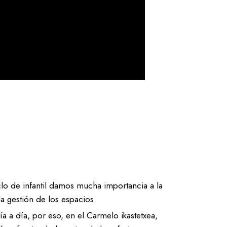
clo de infantil damos mucha importancia a la
la gestión de los espacios.
a a día, por eso, en el Carmelo ikastetxea,