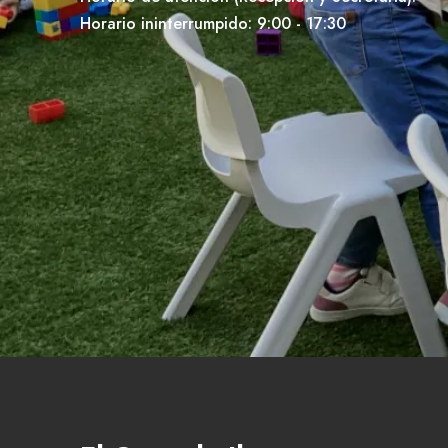
Horario ininterrumpido: 9:00 - 17:30