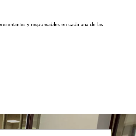
presentantes y responsables en cada una de las