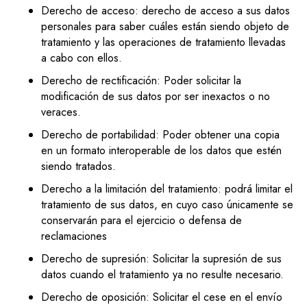
Derecho de acceso: derecho de acceso a sus datos
personales para saber cuáles están siendo objeto de
tratamiento y las operaciones de tratamiento llevadas
a cabo con ellos.
Derecho de rectificación: Poder solicitar la
modificación de sus datos por ser inexactos o no
veraces.
Derecho de portabilidad: Poder obtener una copia
en un formato interoperable de los datos que estén
siendo tratados.
Derecho a la limitación del tratamiento: podrá limitar el
tratamiento de sus datos, en cuyo caso únicamente se
conservarán para el ejercicio o defensa de
reclamaciones
Derecho de supresión: Solicitar la supresión de sus
datos cuando el tratamiento ya no resulte necesario.
Derecho de oposición: Solicitar el cese en el envío