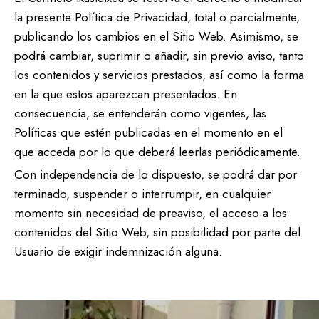
la presente Política de Privacidad, total o parcialmente,
publicando los cambios en el Sitio Web. Asimismo, se
podrá cambiar, suprimir o añadir, sin previo aviso, tanto
los contenidos y servicios prestados, así como la forma
en la que estos aparezcan presentados. En
consecuencia, se entenderán como vigentes, las
Políticas que estén publicadas en el momento en el
que acceda por lo que deberá leerlas periódicamente.
Con independencia de lo dispuesto, se podrá dar por
terminado, suspender o interrumpir, en cualquier
momento sin necesidad de preaviso, el acceso a los
contenidos del Sitio Web, sin posibilidad por parte del
Usuario de exigir indemnización alguna.