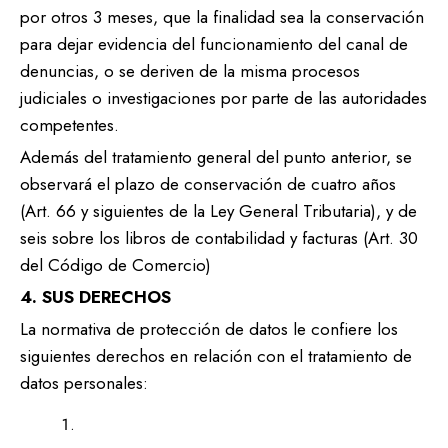
por otros 3 meses, que la finalidad sea la conservación
para dejar evidencia del funcionamiento del canal de
denuncias, o se deriven de la misma procesos
judiciales o investigaciones por parte de las autoridades
competentes.
Además del tratamiento general del punto anterior, se
observará el plazo de conservación de cuatro años
(Art. 66 y siguientes de la Ley General Tributaria), y de
seis sobre los libros de contabilidad y facturas (Art. 30
del Código de Comercio)
4. SUS DERECHOS
La normativa de protección de datos le confiere los
siguientes derechos en relación con el tratamiento de
datos personales: