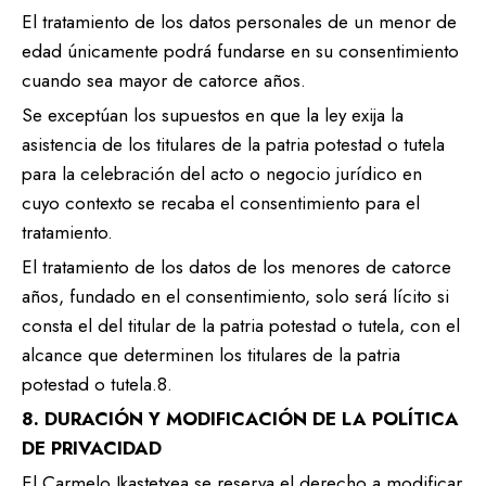
El tratamiento de los datos personales de un menor de
edad únicamente podrá fundarse en su consentimiento
cuando sea mayor de catorce años.
Se exceptúan los supuestos en que la ley exija la
asistencia de los titulares de la patria potestad o tutela
para la celebración del acto o negocio jurídico en
cuyo contexto se recaba el consentimiento para el
tratamiento.
El tratamiento de los datos de los menores de catorce
años, fundado en el consentimiento, solo será lícito si
consta el del titular de la patria potestad o tutela, con el
alcance que determinen los titulares de la patria
potestad o tutela.8.
8. DURACIÓN Y MODIFICACIÓN DE LA POLÍTICA
DE PRIVACIDAD
El Carmelo Ikastetxea se reserva el derecho a modificar