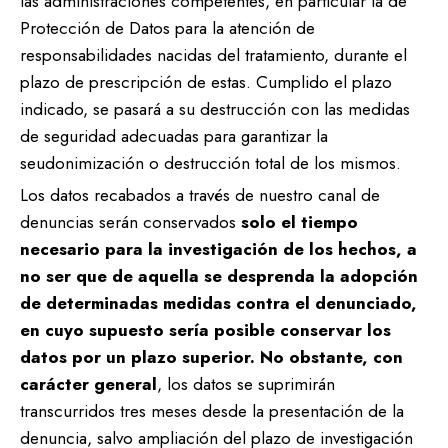
las administraciones competentes, en particular la de
Protección de Datos para la atención de
responsabilidades nacidas del tratamiento, durante el
plazo de prescripción de estas. Cumplido el plazo
indicado, se pasará a su destrucción con las medidas
de seguridad adecuadas para garantizar la
seudonimización o destrucción total de los mismos.
Los datos recabados a través de nuestro canal de
denuncias serán conservados
solo el tiempo
necesario para la investigación de los hechos, a
no ser que de aquella se desprenda la adopción
de determinadas medidas contra el denunciado,
en cuyo supuesto sería posible conservar los
datos por un plazo superior. No obstante, con
carácter general
, los datos se suprimirán
transcurridos tres meses desde la presentación de la
denuncia, salvo ampliación del plazo de investigación