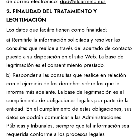
de correo electrónico:
dpd@elcarmelo.eus
2. FINALIDAD DEL TRATAMIENTO Y
LEGITIMACIÓN
Los datos que facilite tienen como finalidad:
a) Remitirle la información solicitada y resolver las
consultas que realice a través del apartado de contacto
puesto a su disposición en el sitio Web. La base de
legitimación es el consentimiento prestado.
b) Responder a las consultas que realice en relación
con el ejercicio de los derechos sobre los que le
informa más adelante. La base de legitimación es el
cumplimiento de obligaciones legales por parte de la
entidad. En el cumplimiento de estas obligaciones, sus
datos se podrán comunicar a las Administraciones
Públicas y tribunales, siempre que tal información sea
requerida conforme a los procesos legales