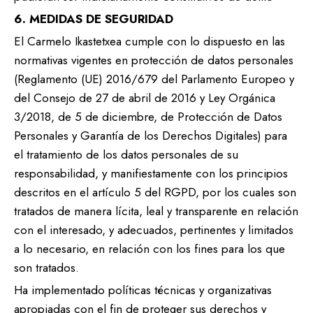
6. MEDIDAS DE SEGURIDAD
El Carmelo Ikastetxea cumple con lo dispuesto en las
normativas vigentes en protección de datos personales
(Reglamento (UE) 2016/679 del Parlamento Europeo y
del Consejo de 27 de abril de 2016 y Ley Orgánica
3/2018, de 5 de diciembre, de Protección de Datos
Personales y Garantía de los Derechos Digitales) para
el tratamiento de los datos personales de su
responsabilidad, y manifiestamente con los principios
descritos en el artículo 5 del RGPD, por los cuales son
tratados de manera lícita, leal y transparente en relación
con el interesado, y adecuados, pertinentes y limitados
a lo necesario, en relación con los fines para los que
son tratados.
Ha implementado políticas técnicas y organizativas
apropiadas con el fin de proteger sus derechos y