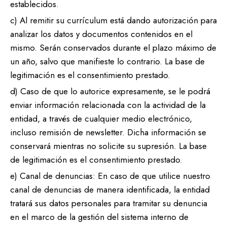
establecidos.
c) Al remitir su currículum está dando autorización para
analizar los datos y documentos contenidos en el
mismo. Serán conservados durante el plazo máximo de
un año, salvo que manifieste lo contrario. La base de
legitimación es el consentimiento prestado.
d) Caso de que lo autorice expresamente, se le podrá
enviar información relacionada con la actividad de la
entidad, a través de cualquier medio electrónico,
incluso remisión de newsletter. Dicha información se
conservará mientras no solicite su supresión. La base
de legitimación es el consentimiento prestado.
e) Canal de denuncias: En caso de que utilice nuestro
canal de denuncias de manera identificada, la entidad
tratará sus datos personales para tramitar su denuncia
en el marco de la gestión del sistema interno de