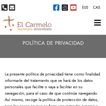
EUS
CAS
POLÍTICA DE PRIVACIDAD
La presente política de privacidad tiene como finalidad
informarle del tratamiento que se hará de los datos
personales que facilite o vaya a facilitar en su
navegación, para el caso de que continúe navegando.
Así mismo, recoge la política de protección de datos,