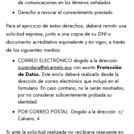
de comunicaciones en los términos señalados.
Derecho a revocar el consentimiento prestado.
Para el ejercicio de estos derechos, deberá remitir una
solicitud expresa, junto a una copia de su DNI o
documento acreditativo equivalente y en vigor, a través
de los siguientes medios:
CORREO ELECTRÓNICO dirigido a la dirección
zuzendaria@elcarmelo.eus
con asunto
Protección
de Datos.
Este envío deberá realizarlo desde la
dirección de correo electrónico que incluyó en el
formulario. En caso contrario, no le serán mostrados,
por no considerar suficientemente probada su
identidad.
POR CORREO POSTAL: Dirigido a la dirección: c/
Calvario, 4
Si ante la solicitud realizada no recibiera respuesta en