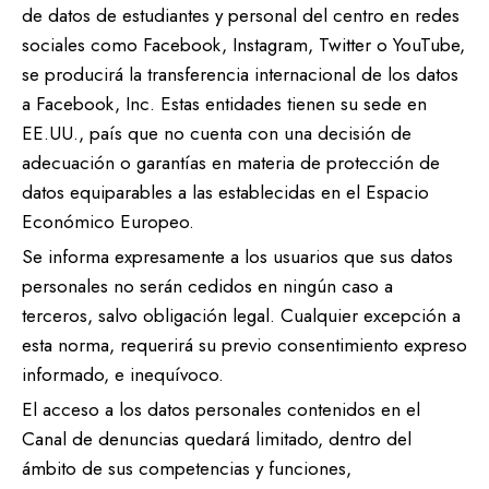
de datos de estudiantes y personal del centro en redes
sociales como Facebook, Instagram, Twitter o YouTube,
se producirá la transferencia internacional de los datos
a Facebook, Inc. Estas entidades tienen su sede en
EE.UU., país que no cuenta con una decisión de
adecuación o garantías en materia de protección de
datos equiparables a las establecidas en el Espacio
Económico Europeo.
Se informa expresamente a los usuarios que sus datos
personales no serán cedidos en ningún caso a
terceros, salvo obligación legal. Cualquier excepción a
esta norma, requerirá su previo consentimiento expreso
informado, e inequívoco.
El acceso a los datos personales contenidos en el
Canal de denuncias quedará limitado, dentro del
ámbito de sus competencias y funciones,