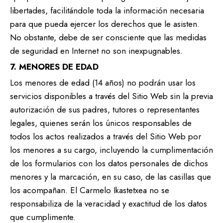
libertades, facilitándole toda la información necesaria
para que pueda ejercer los derechos que le asisten.
No obstante, debe de ser consciente que las medidas
de seguridad en Internet no son inexpugnables.
7. MENORES DE EDAD
Los menores de edad (14 años) no podrán usar los
servicios disponibles a través del Sitio Web sin la previa
autorización de sus padres, tutores o representantes
legales, quienes serán los únicos responsables de
todos los actos realizados a través del Sitio Web por
los menores a su cargo, incluyendo la cumplimentación
de los formularios con los datos personales de dichos
menores y la marcación, en su caso, de las casillas que
los acompañan. El Carmelo Ikastetxea no se
responsabiliza de la veracidad y exactitud de los datos
que cumplimente.