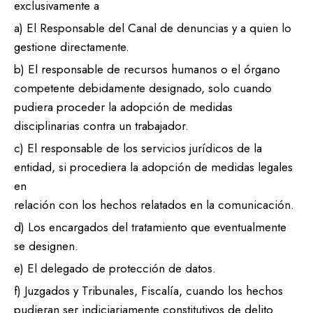
exclusivamente a
a) El Responsable del Canal de denuncias y a quien lo
gestione directamente.
b) El responsable de recursos humanos o el órgano
competente debidamente designado, solo cuando
pudiera proceder la adopción de medidas
disciplinarias contra un trabajador.
c) El responsable de los servicios jurídicos de la
entidad, si procediera la adopción de medidas legales
en
relación con los hechos relatados en la comunicación.
d) Los encargados del tratamiento que eventualmente
se designen.
e) El delegado de protección de datos.
f) Juzgados y Tribunales, Fiscalía, cuando los hechos
pudieran ser indiciariamente constitutivos de delito