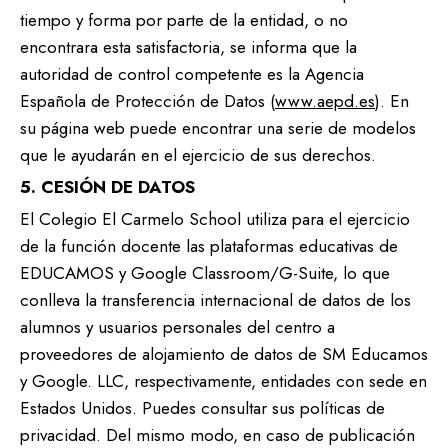
tiempo y forma por parte de la entidad, o no
encontrara esta satisfactoria, se informa que la
autoridad de control competente es la Agencia
Española de Protección de Datos (
www.aepd.es
). En
su página web puede encontrar una serie de modelos
que le ayudarán en el ejercicio de sus derechos.
5. CESIÓN DE DATOS
El Colegio El Carmelo School utiliza para el ejercicio
de la función docente las plataformas educativas de
EDUCAMOS y Google Classroom/G-Suite, lo que
conlleva la transferencia internacional de datos de los
alumnos y usuarios personales del centro a
proveedores de alojamiento de datos de SM Educamos
y Google. LLC, respectivamente, entidades con sede en
Estados Unidos. Puedes consultar sus políticas de
privacidad. Del mismo modo, en caso de publicación