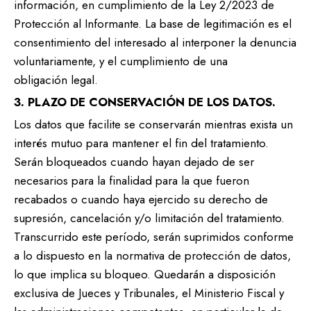
información, en cumplimiento de la Ley 2/2023 de
Protección al Informante. La base de legitimación es el
consentimiento del interesado al interponer la denuncia
voluntariamente, y el cumplimiento de una
obligación legal.
3. PLAZO DE CONSERVACIÓN DE LOS DATOS.
Los datos que facilite se conservarán mientras exista un
interés mutuo para mantener el fin del tratamiento.
Serán bloqueados cuando hayan dejado de ser
necesarios para la finalidad para la que fueron
recabados o cuando haya ejercido su derecho de
supresión, cancelación y/o limitación del tratamiento.
Transcurrido este período, serán suprimidos conforme
a lo dispuesto en la normativa de protección de datos,
lo que implica su bloqueo. Quedarán a disposición
exclusiva de Jueces y Tribunales, el Ministerio Fiscal y