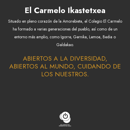
El Carmelo Ikastetxea
Situado en pleno corazón de la Amorebieta, el Colegio El Carmelo
ha formado a varias generaciones del pueblo, así como de un
entorno más amplio, como Igorre, Gernika, Lemoa, Bedia o
Galdakao.
ABIERTOS A LA DIVERSIDAD,
ABIERTOS AL MUNDO, CUIDANDO DE
LOS NUESTROS.