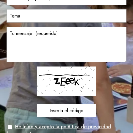
He leído y acepto la polñitica de privacidad