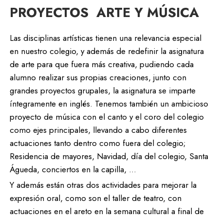
PROYECTOS ARTE Y MÚSICA
Las disciplinas artísticas tienen una relevancia especial
en nuestro colegio, y además de redefinir la asignatura
de arte para que fuera más creativa, pudiendo cada
alumno realizar sus propias creaciones, junto con
grandes proyectos grupales, la asignatura se imparte
íntegramente en inglés. Tenemos también un ambicioso
proyecto de música con el canto y el coro del colegio
como ejes principales, llevando a cabo diferentes
actuaciones tanto dentro como fuera del colegio;
Residencia de mayores, Navidad, día del colegio, Santa
Águeda, conciertos en la capilla, …
Y además están otras dos actividades para mejorar la
expresión oral, como son el taller de teatro, con
actuaciones en el areto en la semana cultural a final de