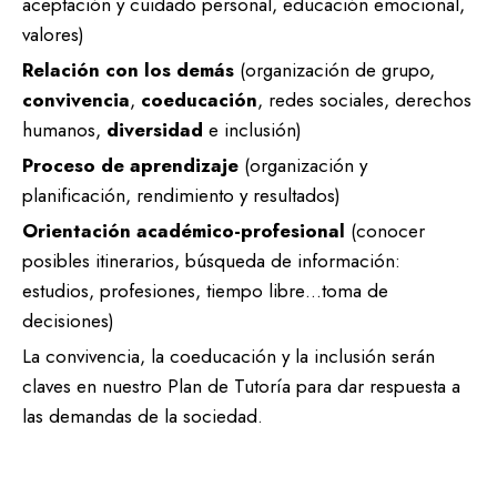
aceptación y cuidado personal, educación emocional,
valores)
Relación con los demás
(organización de grupo,
convivencia
,
coeducación
, redes sociales, derechos
humanos,
diversidad
e inclusión)
Proceso de aprendizaje
(organización y
planificación, rendimiento y resultados)
Orientación académico-profesional
(conocer
posibles itinerarios, búsqueda de información:
estudios, profesiones, tiempo libre…toma de
decisiones)
La convivencia, la coeducación y la inclusión serán
claves en nuestro Plan de Tutoría para dar respuesta a
las demandas de la sociedad.