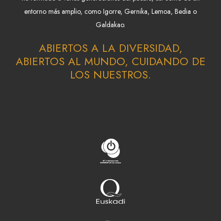
entorno más amplio, como Igorre, Gernika, Lemoa, Bedia o
Galdakao.
ABIERTOS A LA DIVERSIDAD,
ABIERTOS AL MUNDO, CUIDANDO DE
LOS NUESTROS.