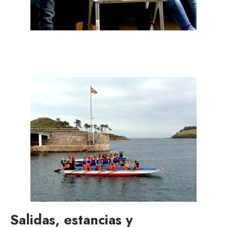
Salidas, estancias y