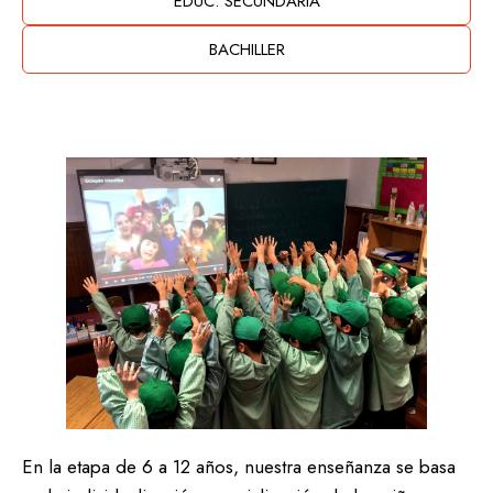
EDUC. SECUNDARIA
BACHILLER
En la etapa de 6 a 12 años, nuestra enseñanza se basa