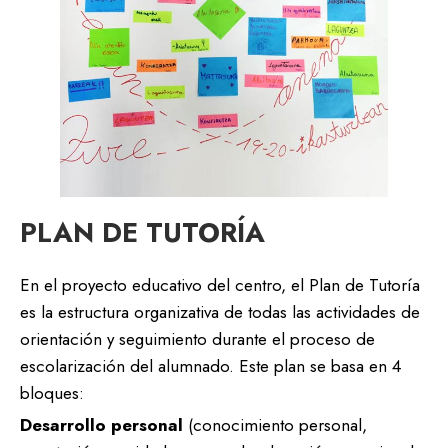
PLAN DE TUTORÍA
En el proyecto educativo del centro, el Plan de Tutoría
es la estructura organizativa de todas las actividades de
orientación y seguimiento durante el proceso de
escolarización del alumnado. Este plan se basa en 4
bloques:
Desarrollo personal
(conocimiento personal,