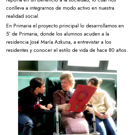
conlleva a integrarnos de modo activo en nuestra
realidad social.
En Primaria el proyecto principal lo desarrollamos en
5º de Primaria, donde los alumnos acuden a la
residencia José María Azkuna, a entrevistar a los
residentes y conocer el estilo de vida de hace 80 años.