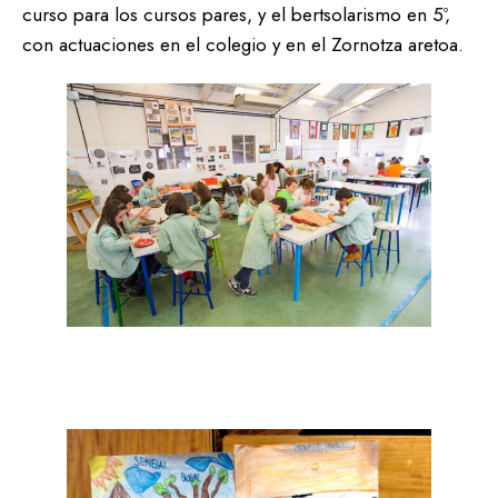
curso para los cursos pares, y el bertsolarismo en 5º,
con actuaciones en el colegio y en el Zornotza aretoa.