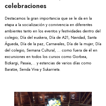
celebraciones
Destacamos la gran importancia que se le da en la
etapa a la socialización y convivencia en diferentes
ambientes tanto en los eventos y festividades dentro del
colegio; Día del euskera, Día de A21, Navidad, Santa
Águeda, Día de la paz, Carnavales, Día de la mujer, Día
del colegio, Semana Cultural, … como fuera de él en
excursiones en todos los cursos como Gorbea,
Bizkargi, Pasaia,… y estancias de varios días como
Baratze, Senda Viva y Sukarrieta.