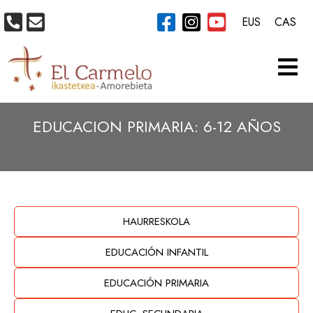
EUS
CAS
EDUCACION PRIMARIA: 6-12 AÑOS
HAURRESKOLA
EDUCACIÓN INFANTIL
EDUCACIÓN PRIMARIA