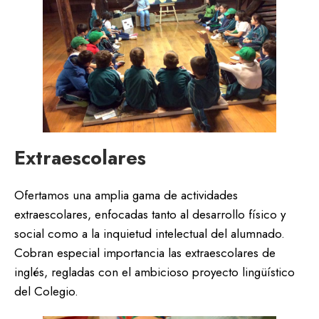
Extraescolares
Ofertamos una amplia gama de actividades
extraescolares, enfocadas tanto al desarrollo físico y
social como a la inquietud intelectual del alumnado.
Cobran especial importancia las extraescolares de
inglés, regladas con el ambicioso proyecto lingüístico
del Colegio.