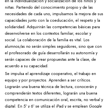
en la individualización y socialización de los niños y
niñas. Partiendo del conocimiento propio y de las
necesidades de cada uno, impulsamos la mejora de sus
capacidades junto con la coeducación, el respeto y la
solidaridad. Adquirirán las competencias básicas para
desenvolverse en los contextos familiar, escolar y
social. La colaboración de la familia es vital. Los
alumnos/as no serán simples seguidores, sino que con
el profesorado de guía desarrollarán su autonomía y
serán capaces de crear propuestas ante la clase, de
acuerdo a su capacidad.
Se impulsa el aprendizaje cooperativo, el trabajo en
equipo y por proyectos. Aprenden a ser críticos.
Lograrán una buena técnica de lectura, conocerán y
comprenderán textos diferentes, lograrán una buena
competencia en comunicación oral, escrita, no verbal y
digital. En 5º y 6º se utiliza el iPad y se emplean
Google