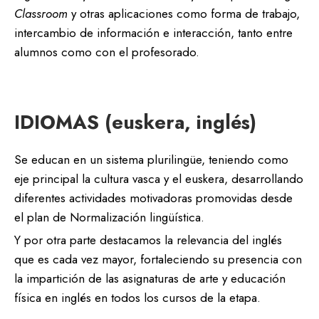
Classroom
y otras aplicaciones como forma de trabajo,
intercambio de información e interacción, tanto entre
alumnos como con el profesorado.
IDIOMAS (euskera, inglés)
Se educan en un sistema plurilingüe, teniendo como
eje principal la cultura vasca y el euskera, desarrollando
diferentes actividades motivadoras promovidas desde
el plan de Normalización lingüística.
Y por otra parte destacamos la relevancia del inglés
que es cada vez mayor, fortaleciendo su presencia con
la impartición de las asignaturas de arte y educación
física en inglés en todos los cursos de la etapa.