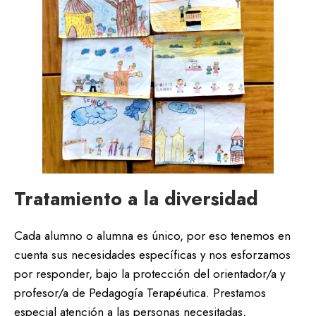
Tratamiento a la diversidad
Cada alumno o alumna es único, por eso tenemos en
cuenta sus necesidades específicas y nos esforzamos
por responder, bajo la protección del orientador/a y
profesor/a de Pedagogía Terapéutica. Prestamos
especial atención a las personas necesitadas,