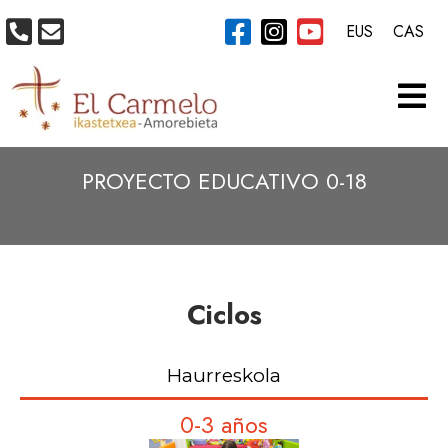
EUS
CAS
PROYECTO EDUCATIVO 0-18
Ciclos
Haurreskola
0-3 años