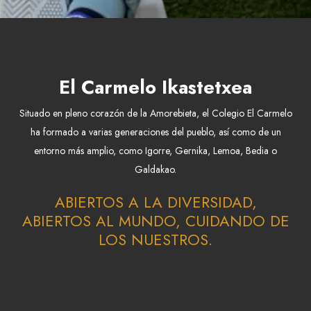
El Carmelo Ikastetxea
Situado en pleno corazón de la Amorebieta, el Colegio El Carmelo
ha formado a varias generaciones del pueblo, así como de un
entorno más amplio, como Igorre, Gernika, Lemoa, Bedia o
Galdakao.
ABIERTOS A LA DIVERSIDAD,
ABIERTOS AL MUNDO, CUIDANDO DE
LOS NUESTROS.