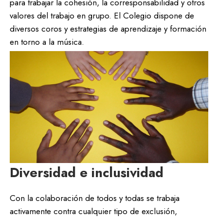
para trabajar la cohesión, la corresponsabilidad y otros
valores del trabajo en grupo. El Colegio dispone de
diversos coros y estrategias de aprendizaje y formación
en torno a la música.
Diversidad e inclusividad
Con la colaboración de todos y todas se trabaja
activamente contra cualquier tipo de exclusión,