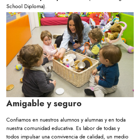
School Diploma).
Amigable y seguro
Confiamos en nuestros alumnos y alumnas y en toda
nuestra comunidad educativa. Es labor de todas y
todos impulsar una convivencia de calidad, un medio