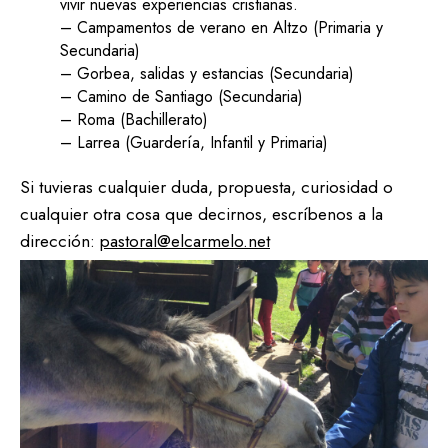
vivir nuevas experiencias cristianas.
– Campamentos de verano en Altzo (Primaria y
Secundaria)
– Gorbea, salidas y estancias (Secundaria)
– Camino de Santiago (Secundaria)
– Roma (Bachillerato)
– Larrea (Guardería, Infantil y Primaria)
Si tuvieras cualquier duda, propuesta, curiosidad o
cualquier otra cosa que decirnos, escríbenos a la
dirección:
pastoral@elcarmelo.net