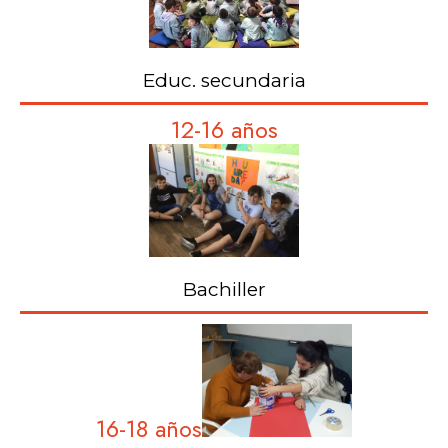
Educ. secundaria
12-16 años
Bachiller
16-18 años