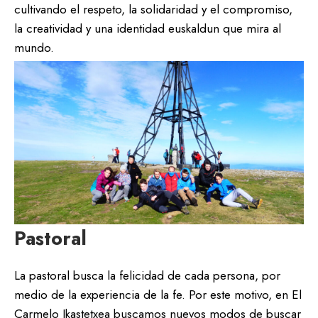
cultivando el respeto, la solidaridad y el compromiso,
la creatividad y una identidad euskaldun que mira al
mundo.
Pastoral
La pastoral busca la felicidad de cada persona, por
medio de la experiencia de la fe. Por este motivo, en El
Carmelo Ikastetxea buscamos nuevos modos de buscar