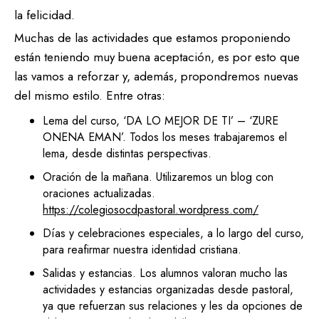
la felicidad.
Muchas de las actividades que estamos proponiendo
están teniendo muy buena aceptación, es por esto que
las vamos a reforzar y, además, propondremos nuevas
del mismo estilo. Entre otras:
Lema del curso, ‘DA LO MEJOR DE TI’ – ‘ZURE
ONENA EMAN’. Todos los meses trabajaremos el
lema, desde distintas perspectivas.
Oración de la mañana. Utilizaremos un blog con
oraciones actualizadas.
https://colegiosocdpastoral.wordpress.com/
Días y celebraciones especiales, a lo largo del curso,
para reafirmar nuestra identidad cristiana.
Salidas y estancias. Los alumnos valoran mucho las
actividades y estancias organizadas desde pastoral,
ya que refuerzan sus relaciones y les da opciones de