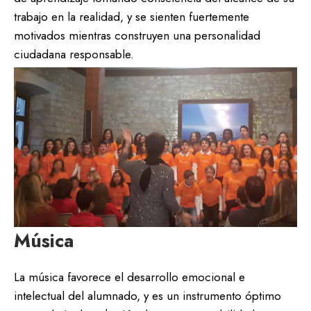
trabajo en la realidad, y se sienten fuertemente
motivados mientras construyen una personalidad
ciudadana responsable.
Música
La música favorece el desarrollo emocional e
intelectual del alumnado, y es un instrumento óptimo