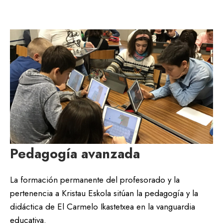
Pedagogía avanzada
La formación permanente del profesorado y la
pertenencia a Kristau Eskola sitúan la pedagogía y la
didáctica de El Carmelo Ikastetxea en la vanguardia
educativa.