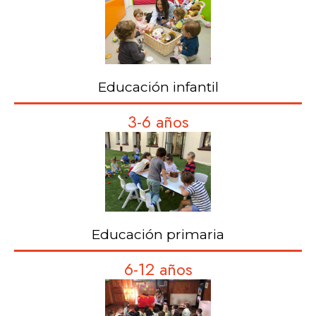
Educación infantil
3-6 años
Educación primaria
6-12 años