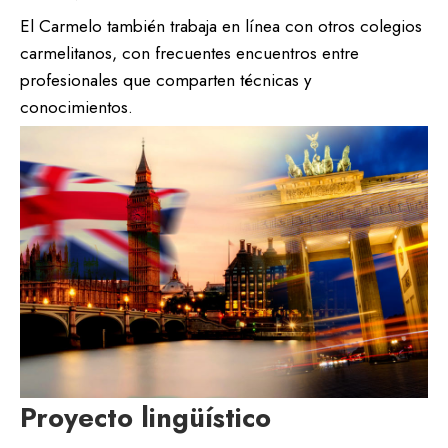
El Carmelo también trabaja en línea con otros colegios
carmelitanos, con frecuentes encuentros entre
profesionales que comparten técnicas y
conocimientos.
Proyecto lingüístico