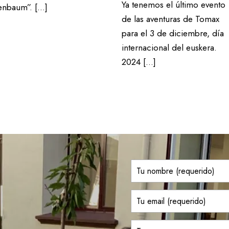
Ya tenemos el último evento
enbaum”. […]
de las aventuras de Tomax
para el 3 de diciembre, día
internacional del euskera.
2024 […]