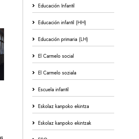
Educación Infantil
Educación infantil (HH)
Educación primaria (LH)
El Carmelo social
El Carmelo soziala
Escuela infantil
Eskolaz kanpoko ekintza
Eskolaz kanpoko ekintzak
as