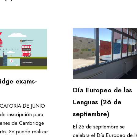
idge exams-
Día Europeo de las
Lenguas (26 de
ATORIA DE JUNIO
septiembre)
 de inscripción para
menes de Cambridge
El 26 de septiembre se
rto. Se puede realizar
celebra el Día Europeo de l