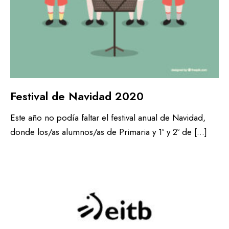
Festival de Navidad 2020
Este año no podía faltar el festival anual de Navidad,
donde los/as alumnos/as de Primaria y 1º y 2º de […]