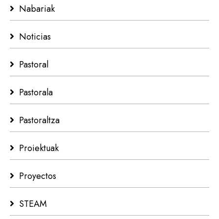
Nabariak
Noticias
Pastoral
Pastorala
Pastoraltza
Proiektuak
Proyectos
STEAM