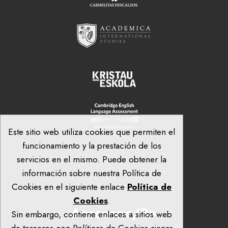
Este sitio web utiliza cookies que permiten el
funcionamiento y la prestación de los
servicios en el mismo. Puede obtener la
información sobre nuestra Política de
Cookies en el siguiente enlace
Política de
Cookies
.
Accesos</2>
Sin embargo, contiene enlaces a sitios web