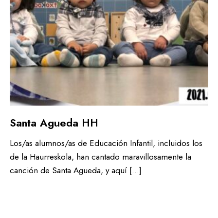
Santa Agueda HH
Los/as alumnos/as de Educación Infantil, incluidos los
de la Haurreskola, han cantado maravillosamente la
canción de Santa Agueda, y aquí […]