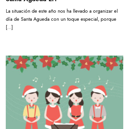
La situación de este año nos ha llevado a organizar el
día de Santa Agueda con un toque especial, porque
[…]