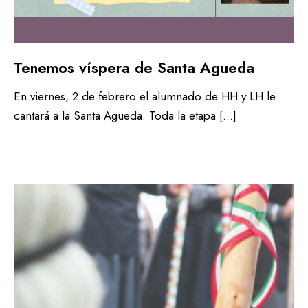
Tenemos víspera de Santa Agueda
En viernes, 2 de febrero el alumnado de HH y LH le
cantará a la Santa Agueda. Toda la etapa […]