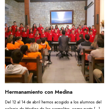
Hermanamiento con Medina
Del 12 al 14 de abril hemos acogido a los alumnos del
colegio de Medina de los carmelitas, como parte […]