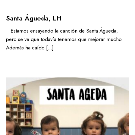
Santa Águeda, LH
Estamos ensayando la canción de Santa Águeda,
pero se ve que todavía tenemos que mejorar mucho.
Además ha caído […]