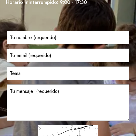
Horario ininterrumpido: 9:00 - 17:30