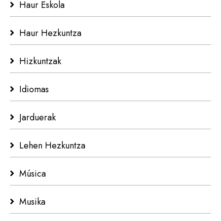
Haur Eskola
Haur Hezkuntza
Hizkuntzak
Idiomas
Jarduerak
Lehen Hezkuntza
Música
Musika