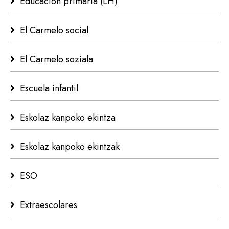
Educación primaria (LH)
El Carmelo social
El Carmelo soziala
Escuela infantil
Eskolaz kanpoko ekintza
Eskolaz kanpoko ekintzak
ESO
Extraescolares