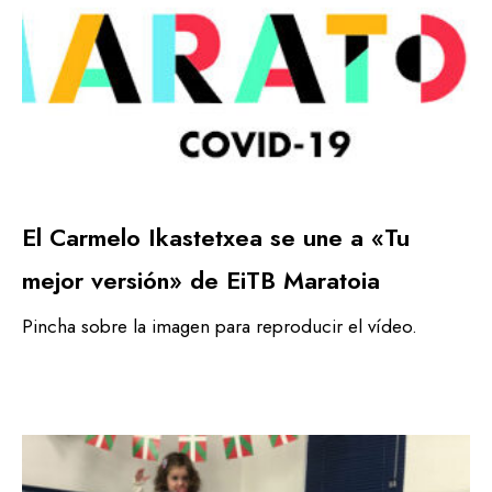
El Carmelo Ikastetxea se une a «Tu
mejor versión» de EiTB Maratoia
Pincha sobre la imagen para reproducir el vídeo.