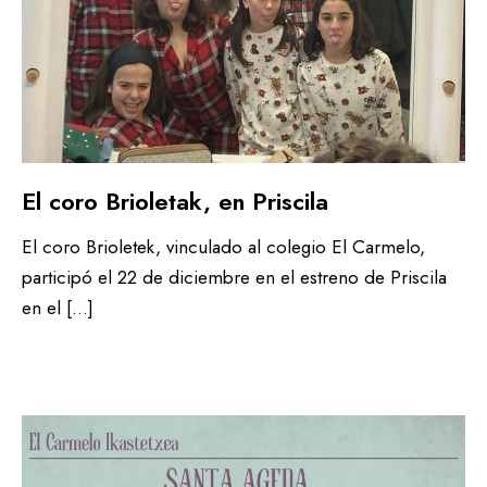
El coro Brioletak, en Priscila
El coro Brioletek, vinculado al colegio El Carmelo,
participó el 22 de diciembre en el estreno de Priscila
en el […]