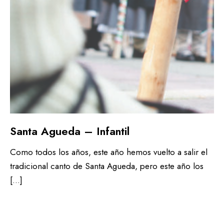
Santa Agueda – Infantil
Como todos los años, este año hemos vuelto a salir el
tradicional canto de Santa Agueda, pero este año los
[…]