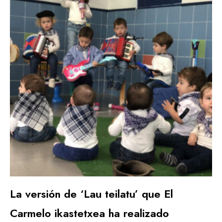
La versión de ‘Lau teilatu’ que El
Carmelo ikastetxea ha realizado