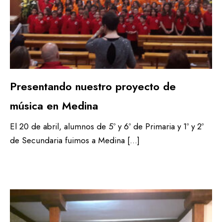
Presentando nuestro proyecto de
música en Medina
El 20 de abril, alumnos de 5º y 6º de Primaria y 1º y 2º
de Secundaria fuimos a Medina […]