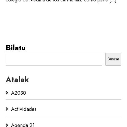
Bilatu
Buscar
Atalak
A2030
Actividades
Agenda 21