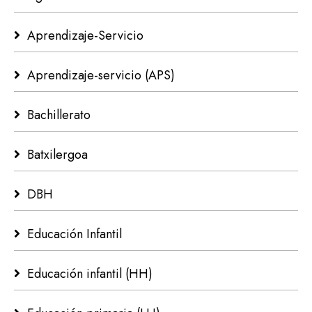
Aprendizaje-Servicio
Aprendizaje-servicio (APS)
Bachillerato
Batxilergoa
DBH
Educación Infantil
Educación infantil (HH)