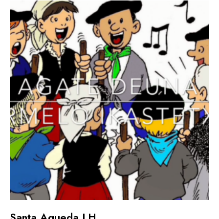
Santa Agueda LH