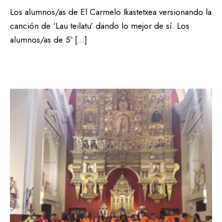
Los alumnos/as de El Carmelo Ikastetxea versionando la
canción de ‘Lau teilatu’ dando lo mejor de sí. Los
alumnos/as de 5º […]