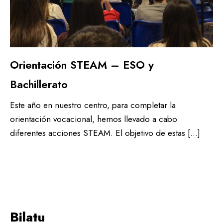
Orientación STEAM – ESO y
Bachillerato
Este año en nuestro centro, para completar la
orientación vocacional, hemos llevado a cabo
diferentes acciones STEAM. El objetivo de estas […]
Bilatu