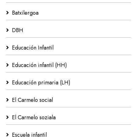
Batxilergoa
DBH
Educación Infantil
Educación infantil (HH)
Educación primaria (LH)
El Carmelo social
El Carmelo soziala
Escuela infantil