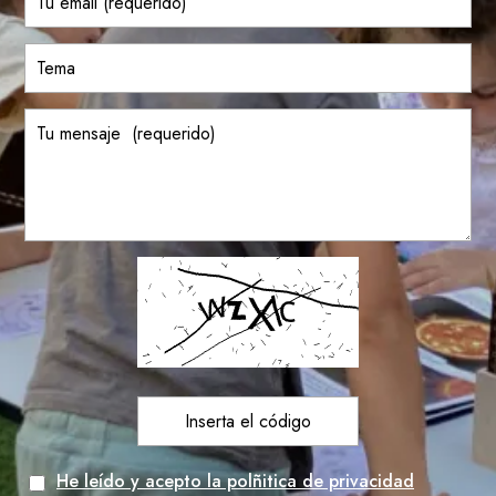
He leído y acepto la polñitica de privacidad