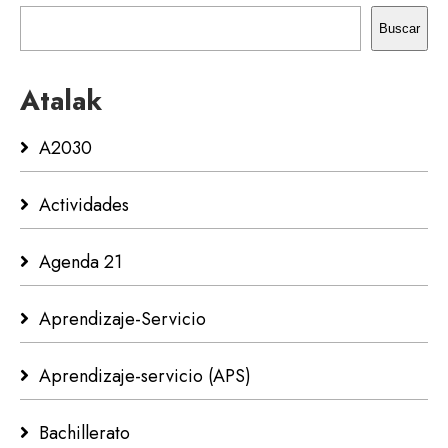
Buscar
Atalak
A2030
Actividades
Agenda 21
Aprendizaje-Servicio
Aprendizaje-servicio (APS)
Bachillerato