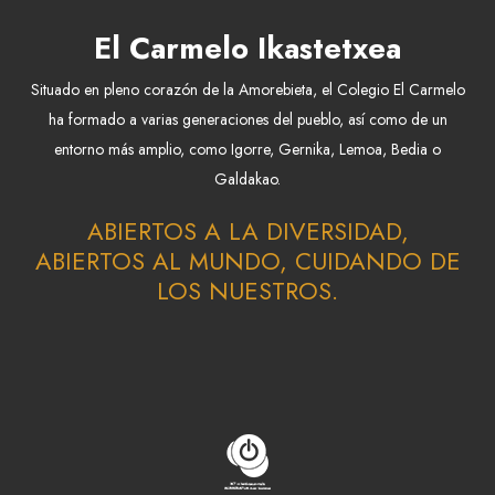
El Carmelo Ikastetxea
Situado en pleno corazón de la Amorebieta, el Colegio El Carmelo
ha formado a varias generaciones del pueblo, así como de un
entorno más amplio, como Igorre, Gernika, Lemoa, Bedia o
Galdakao.
ABIERTOS A LA DIVERSIDAD,
ABIERTOS AL MUNDO, CUIDANDO DE
LOS NUESTROS.