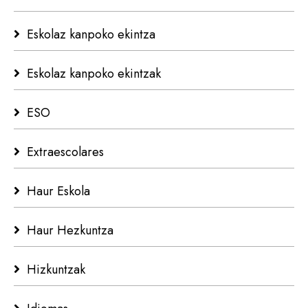
Eskolaz kanpoko ekintza
Eskolaz kanpoko ekintzak
ESO
Extraescolares
Haur Eskola
Haur Hezkuntza
Hizkuntzak