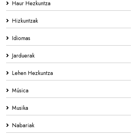
Haur Hezkuntza
Hizkuntzak
Idiomas
Jarduerak
Lehen Hezkuntza
Música
Musika
Nabariak