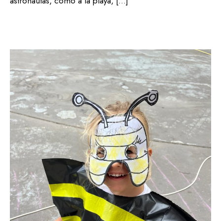
astronautas, como a la playa, […]