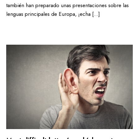
también han preparado unas presentaciones sobre las
lenguas principales de Europa, ¡echa […]