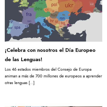
¡Celebra con nosotros el Día Europeo
de las Lenguas!
Los 46 estados miembros del Consejo de Europa
animan a más de 700 millones de europeos a aprender
otras lenguas […]