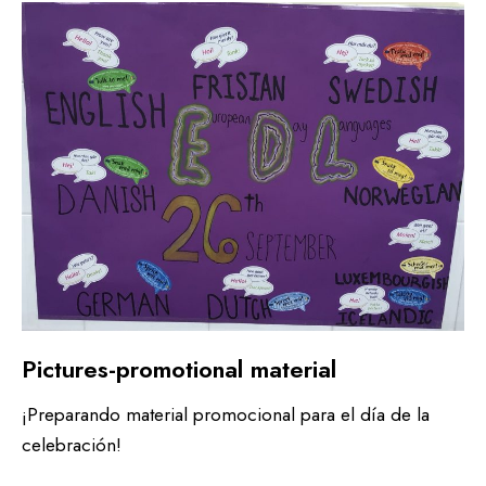
Pictures-promotional material
¡Preparando material promocional para el día de la
celebración!