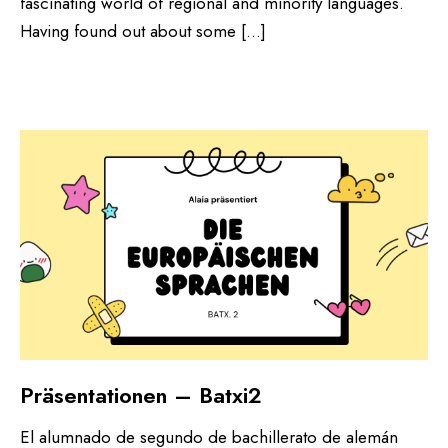
fascinating world of regional and minority languages.
Having found out about some […]
Präsentationen – Batxi2
El alumnado de segundo de bachillerato de alemán