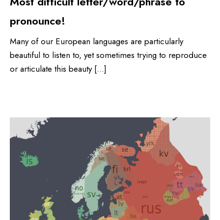
Most difficult letter/word/phrase to
pronounce!
Many of our European languages are particularly
beautiful to listen to, yet sometimes trying to reproduce
or articulate this beauty […]