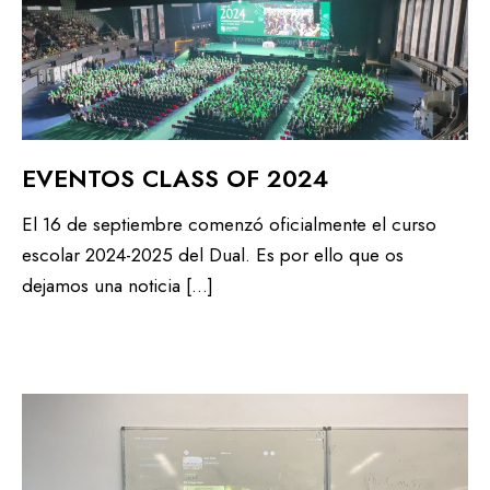
EVENTOS CLASS OF 2024
El 16 de septiembre comenzó oficialmente el curso
escolar 2024-2025 del Dual. Es por ello que os
dejamos una noticia […]