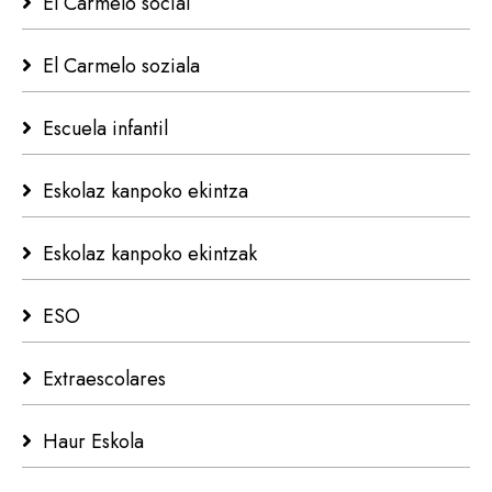
El Carmelo social
El Carmelo soziala
Escuela infantil
Eskolaz kanpoko ekintza
Eskolaz kanpoko ekintzak
ESO
Extraescolares
Haur Eskola