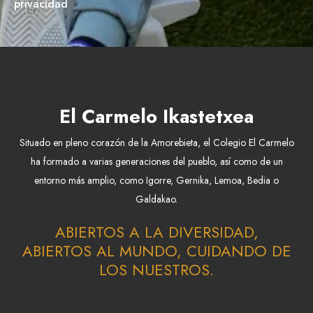
privacidad
El Carmelo Ikastetxea
Situado en pleno corazón de la Amorebieta, el Colegio El Carmelo
ha formado a varias generaciones del pueblo, así como de un
entorno más amplio, como Igorre, Gernika, Lemoa, Bedia o
Galdakao.
ABIERTOS A LA DIVERSIDAD,
ABIERTOS AL MUNDO, CUIDANDO DE
LOS NUESTROS.