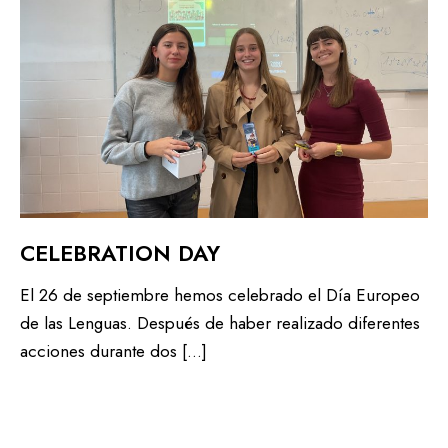
CELEBRATION DAY
El 26 de septiembre hemos celebrado el Día Europeo
de las Lenguas. Después de haber realizado diferentes
acciones durante dos […]