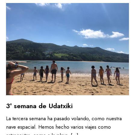
3ª semana de Udatxiki
La tercera semana ha pasado volando, como nuestra
nave espacial. Hemos hecho varios viajes como