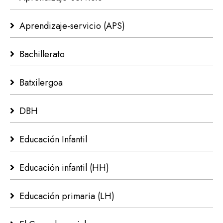
Aprendizaje-servicio (APS)
Bachillerato
Batxilergoa
DBH
Educación Infantil
Educación infantil (HH)
Educación primaria (LH)