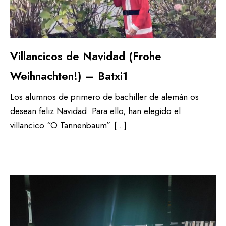
Villancicos de Navidad (Frohe
Weihnachten!) – Batxi1
Los alumnos de primero de bachiller de alemán os
desean feliz Navidad. Para ello, han elegido el
villancico “O Tannenbaum”. […]