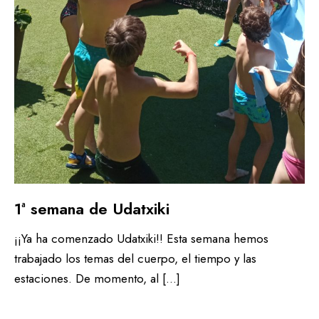
1ª semana de Udatxiki
¡¡Ya ha comenzado Udatxiki!! Esta semana hemos
trabajado los temas del cuerpo, el tiempo y las
estaciones. De momento, al […]