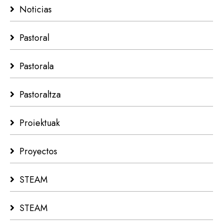
Noticias
Pastoral
Pastorala
Pastoraltza
Proiektuak
Proyectos
STEAM
STEAM