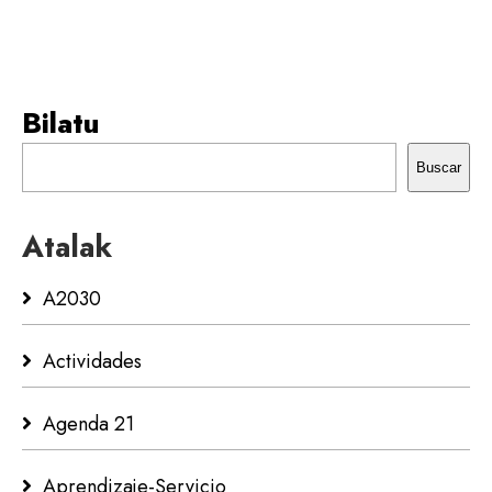
Bilatu
Buscar
Atalak
A2030
Actividades
Agenda 21
Aprendizaje-Servicio