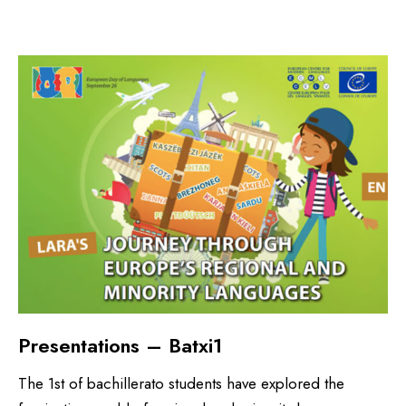
Presentations – Batxi1
The 1st of bachillerato students have explored the