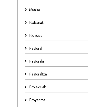
Musika
Nabariak
Noticias
Pastoral
Pastorala
Pastoraltza
Proiektuak
Proyectos