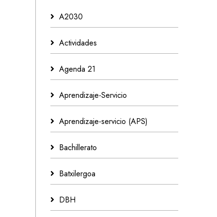
A2030
Actividades
Agenda 21
Aprendizaje-Servicio
Aprendizaje-servicio (APS)
Bachillerato
Batxilergoa
DBH