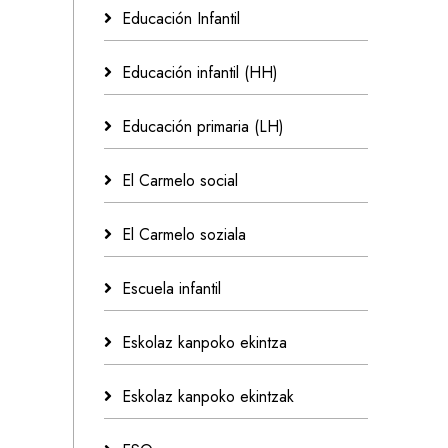
Educación Infantil
Educación infantil (HH)
Educación primaria (LH)
El Carmelo social
El Carmelo soziala
Escuela infantil
Eskolaz kanpoko ekintza
Eskolaz kanpoko ekintzak