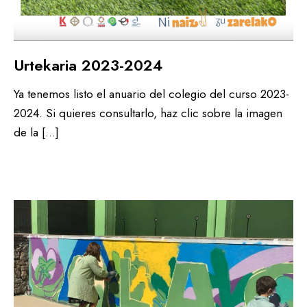
Urtekaria 2023-2024
Ya tenemos listo el anuario del colegio del curso 2023-
2024. Si quieres consultarlo, haz clic sobre la imagen
de la […]