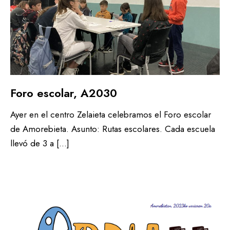
Foro escolar, A2030
Ayer en el centro Zelaieta celebramos el Foro escolar
de Amorebieta. Asunto: Rutas escolares. Cada escuela
llevó de 3 a […]