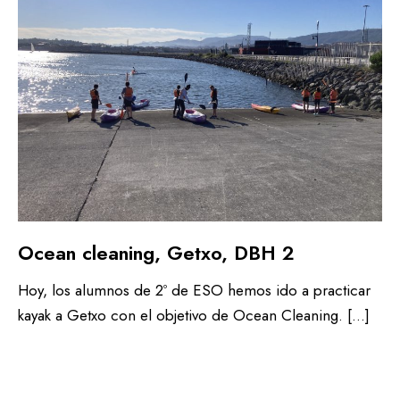
Ocean cleaning, Getxo, DBH 2
Hoy, los alumnos de 2º de ESO hemos ido a practicar
kayak a Getxo con el objetivo de Ocean Cleaning. […]