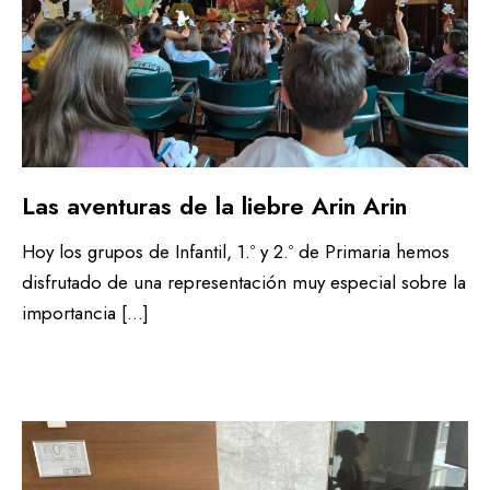
Las aventuras de la liebre Arin Arin
Hoy los grupos de Infantil, 1.º y 2.º de Primaria hemos
disfrutado de una representación muy especial sobre la
importancia […]