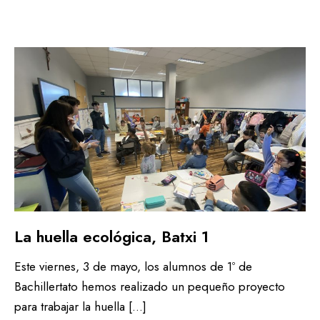
La huella ecológica, Batxi 1
Este viernes, 3 de mayo, los alumnos de 1º de
Bachillertato hemos realizado un pequeño proyecto
para trabajar la huella […]