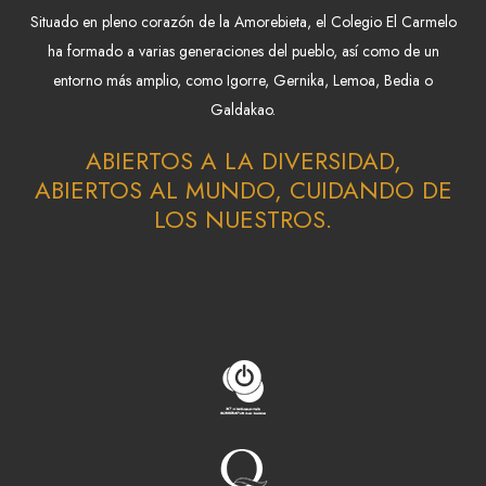
Situado en pleno corazón de la Amorebieta, el Colegio El Carmelo
ha formado a varias generaciones del pueblo, así como de un
entorno más amplio, como Igorre, Gernika, Lemoa, Bedia o
Galdakao.
ABIERTOS A LA DIVERSIDAD,
ABIERTOS AL MUNDO, CUIDANDO DE
LOS NUESTROS.