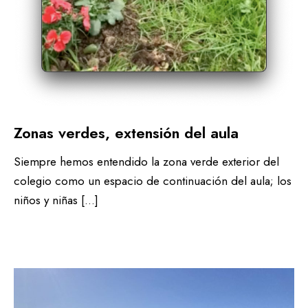
Zonas verdes, extensión del aula
Siempre hemos entendido la zona verde exterior del
colegio como un espacio de continuación del aula; los
niños y niñas […]