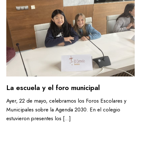
La escuela y el foro municipal
Ayer, 22 de mayo, celebramos los Foros Escolares y
Municipales sobre la Agenda 2030. En el colegio
estuvieron presentes los […]