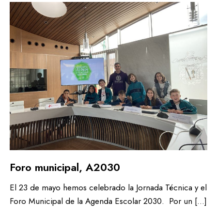
Foro municipal, A2030
El 23 de mayo hemos celebrado la Jornada Técnica y el
Foro Municipal de la Agenda Escolar 2030. Por un […]