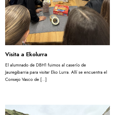
Visita a Ekolurra
El alumnado de DBH1 fuimos al caserío de
Jauregibarria para visitar Eko Lurra. Allí se encuentra el
Consejo Vasco de […]