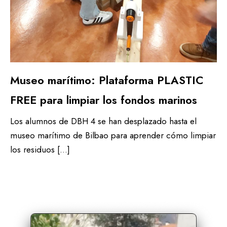
Museo marítimo: Plataforma PLASTIC
FREE para limpiar los fondos marinos
Los alumnos de DBH 4 se han desplazado hasta el
museo marítimo de Bilbao para aprender cómo limpiar
los residuos […]