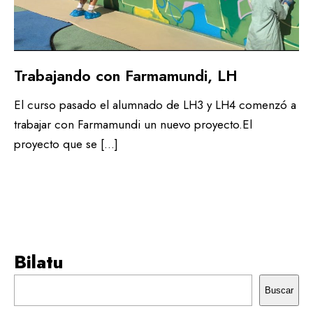
Trabajando con Farmamundi, LH
El curso pasado el alumnado de LH3 y LH4 comenzó a
trabajar con Farmamundi un nuevo proyecto.El
proyecto que se […]
Bilatu
Buscar