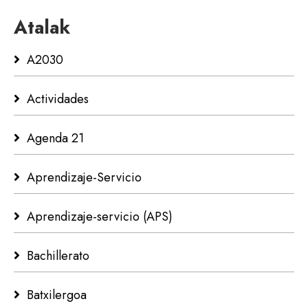
Atalak
A2030
Actividades
Agenda 21
Aprendizaje-Servicio
Aprendizaje-servicio (APS)
Bachillerato
Batxilergoa