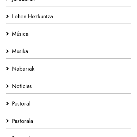
Lehen Hezkuntza
Música
Musika
Nabariak
Noticias
Pastoral
Pastorala