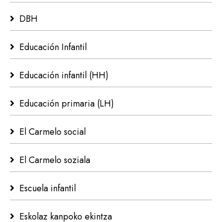
DBH
Educación Infantil
Educación infantil (HH)
Educación primaria (LH)
El Carmelo social
El Carmelo soziala
Escuela infantil
Eskolaz kanpoko ekintza