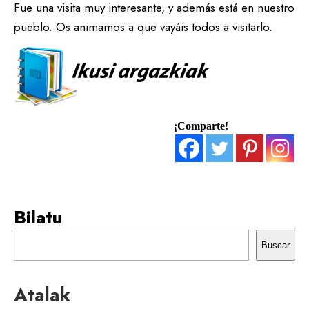
Fue una visita muy interesante, y además está en nuestro
pueblo. Os animamos a que vayáis todos a visitarlo.
¡Comparte!
Bilatu
Buscar
Atalak