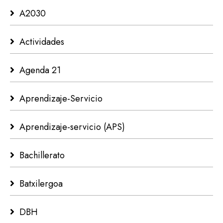
A2030
Actividades
Agenda 21
Aprendizaje-Servicio
Aprendizaje-servicio (APS)
Bachillerato
Batxilergoa
DBH