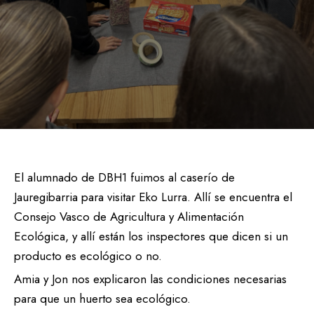
El alumnado de DBH1 fuimos al caserío de
Jauregibarria para visitar Eko Lurra. Allí se encuentra el
Consejo Vasco de Agricultura y Alimentación
Ecológica, y allí están los inspectores que dicen si un
producto es ecológico o no.
Amia y Jon nos explicaron las condiciones necesarias
para que un huerto sea ecológico.