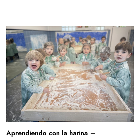
Aprendiendo con la harina –