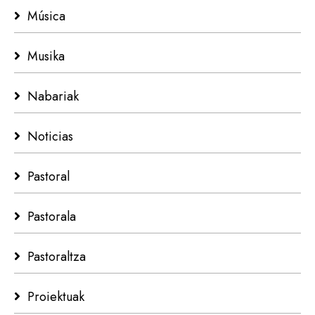
Música
Musika
Nabariak
Noticias
Pastoral
Pastorala
Pastoraltza
Proiektuak