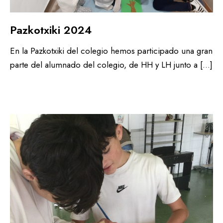
Pazkotxiki 2024
En la Pazkotxiki del colegio hemos participado una gran
parte del alumnado del colegio, de HH y LH junto a […]