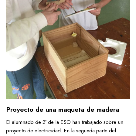
Proyecto de una maqueta de madera
El alumnado de 2º de la ESO han trabajado sobre un
proyecto de electricidad. En la segunda parte del