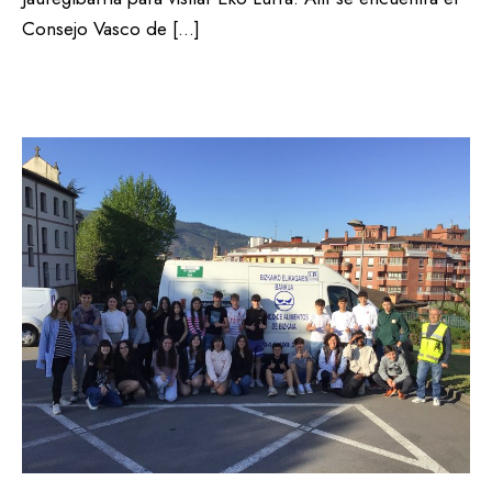
Consejo Vasco de […]