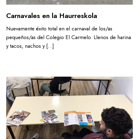
Carnavales en la Haurreskola
Nuevamente éxito total en el carnaval de los/as
pequeños/as del Colegio El Carmelo. Llenos de harina
y tacos, nachos y […]