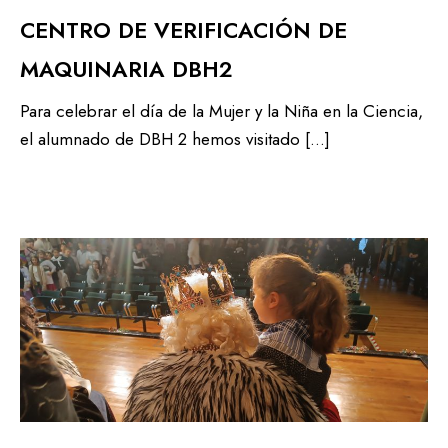
CENTRO DE VERIFICACIÓN DE
MAQUINARIA DBH2
Para celebrar el día de la Mujer y la Niña en la Ciencia,
el alumnado de DBH 2 hemos visitado […]