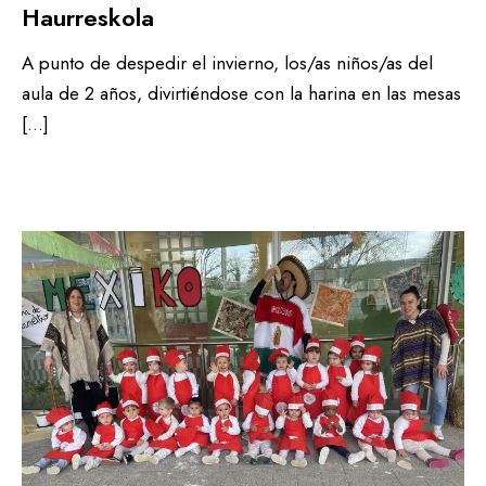
Haurreskola
A punto de despedir el invierno, los/as niños/as del
aula de 2 años, divirtiéndose con la harina en las mesas
[…]