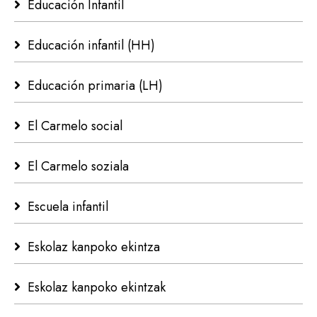
Educación Infantil
Educación infantil (HH)
Educación primaria (LH)
El Carmelo social
El Carmelo soziala
Escuela infantil
Eskolaz kanpoko ekintza
Eskolaz kanpoko ekintzak