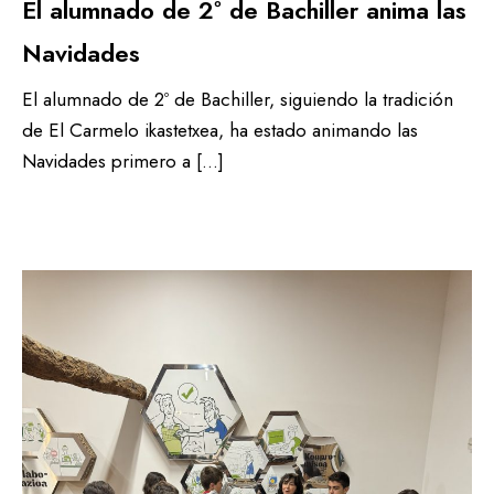
El alumnado de 2º de Bachiller anima las
Navidades
El alumnado de 2º de Bachiller, siguiendo la tradición
de El Carmelo ikastetxea, ha estado animando las
Navidades primero a […]