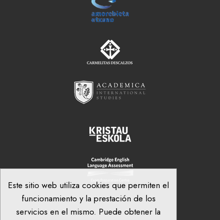
Este sitio web utiliza cookies que permiten el
funcionamiento y la prestación de los
servicios en el mismo. Puede obtener la