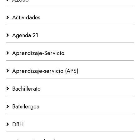
Actividades
Agenda 21
Aprendizaje-Servicio
Aprendizaje-servicio (APS)
Bachillerato
Batxilergoa
DBH