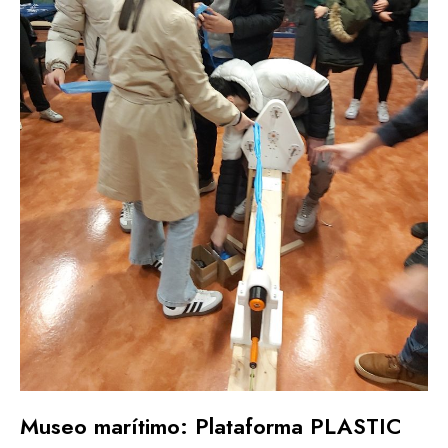
Museo marítimo: Plataforma PLASTIC