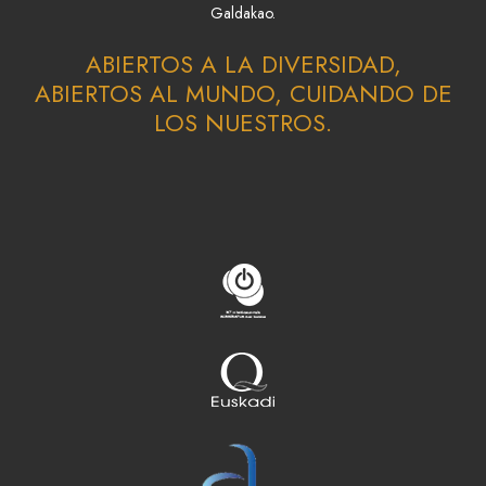
Galdakao.
ABIERTOS A LA DIVERSIDAD,
ABIERTOS AL MUNDO, CUIDANDO DE
LOS NUESTROS.