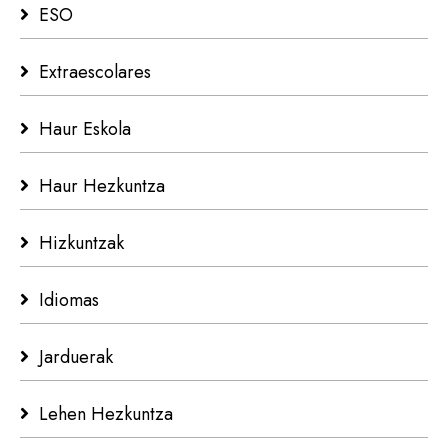
ESO
Extraescolares
Haur Eskola
Haur Hezkuntza
Hizkuntzak
Idiomas
Jarduerak
Lehen Hezkuntza