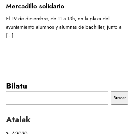
Mercadillo solidario
El 19 de diciembre, de 11 a 13h, en la plaza del
ayuntamiento alumnos y alumnas de bachiller, junto a
[…]
Bilatu
Buscar
Atalak
A2030