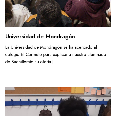
Universidad de Mondragón
La Universidad de Mondragón se ha acercado al
colegio El Carmelo para explicar a nuestro alumnado
de Bachillerato su oferta […]