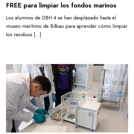
FREE para limpiar los fondos marinos
Los alumnos de DBH 4 se han desplazado hasta el
museo marítimo de Bilbao para aprender cómo limpiar
los residuos […]