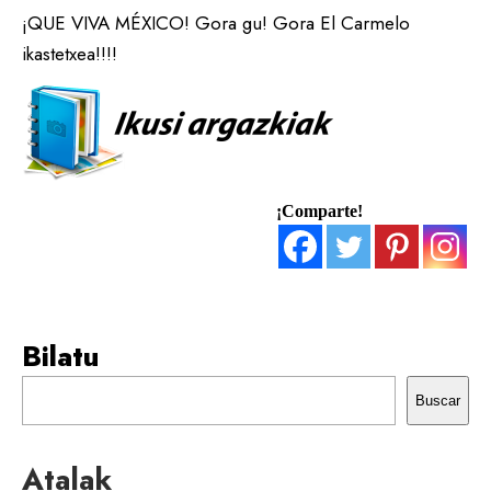
¡QUE VIVA MÉXICO! Gora gu! Gora El Carmelo
ikastetxea!!!!
¡Comparte!
Bilatu
Buscar
Atalak