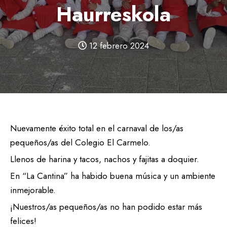
Haurreskola
12 febrero 2024
Nuevamente éxito total en el carnaval de los/as
pequeños/as del Colegio El Carmelo.
Llenos de harina y tacos, nachos y fajitas a doquier.
En “La Cantina” ha habido buena música y un ambiente
inmejorable.
¡Nuestros/as pequeños/as no han podido estar más
felices!