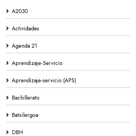
A2030
Actividades
Agenda 21
Aprendizaje-Servicio
Aprendizaje-servicio (APS)
Bachillerato
Batxilergoa
DBH