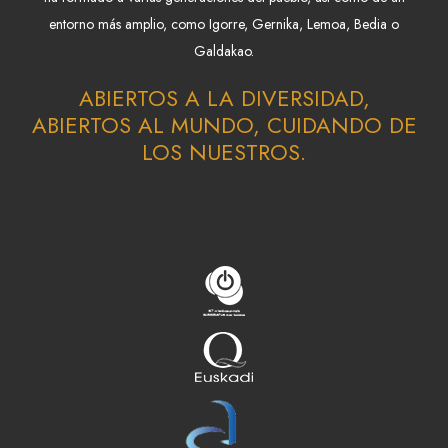
entorno más amplio, como Igorre, Gernika, Lemoa, Bedia o
Galdakao.
ABIERTOS A LA DIVERSIDAD,
ABIERTOS AL MUNDO, CUIDANDO DE
LOS NUESTROS.