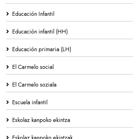
Educación Infantil
Educación infantil (HH)
Educación primaria (LH)
El Carmelo social
El Carmelo soziala
Escuela infantil
Eskolaz kanpoko ekintza
Eskolaz kanpoko ekintzak