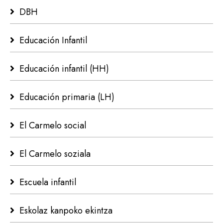
DBH
Educación Infantil
Educación infantil (HH)
Educación primaria (LH)
El Carmelo social
El Carmelo soziala
Escuela infantil
Eskolaz kanpoko ekintza