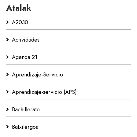
Atalak
A2030
Actividades
Agenda 21
Aprendizaje-Servicio
Aprendizaje-servicio (APS)
Bachillerato
Batxilergoa