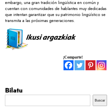
embargo, una gran tradición lingüística en común y
cuentan con comunidades de hablantes muy dedicadas
que intentan garantizar que su patrimonio lingüístico se
transmita a las próximas generaciones.
¡Comparte!
Bilatu
Buscar