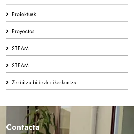
Proiektuak
Proyectos
STEAM
STEAM
Zerbitzu bidezko ikaskuntza
Contacta