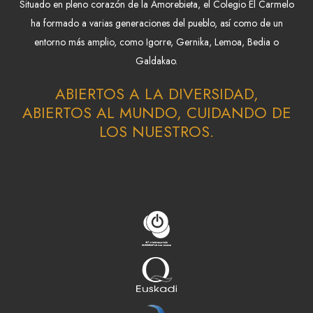
Situado en pleno corazón de la Amorebieta, el Colegio El Carmelo
ha formado a varias generaciones del pueblo, así como de un
entorno más amplio, como Igorre, Gernika, Lemoa, Bedia o
Galdakao.
ABIERTOS A LA DIVERSIDAD,
ABIERTOS AL MUNDO, CUIDANDO DE
LOS NUESTROS.