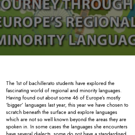
The 1st of bachillerato students have explored the
fascinating world of regional and minority languages.
Having found out about some 46 of Europe’s mostly
‘bigger’ languages last year, this year we have chosen to
scratch beneath the surface and explore languages
which are not so well known beyond the areas they are
spoken in. In some cases the languages she encounters
have several dialects, some do not have a standardised