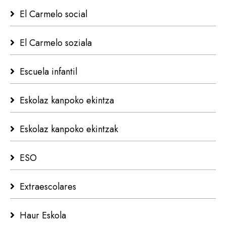
El Carmelo social
El Carmelo soziala
Escuela infantil
Eskolaz kanpoko ekintza
Eskolaz kanpoko ekintzak
ESO
Extraescolares
Haur Eskola