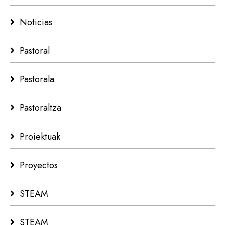
Noticias
Pastoral
Pastorala
Pastoraltza
Proiektuak
Proyectos
STEAM
STEAM