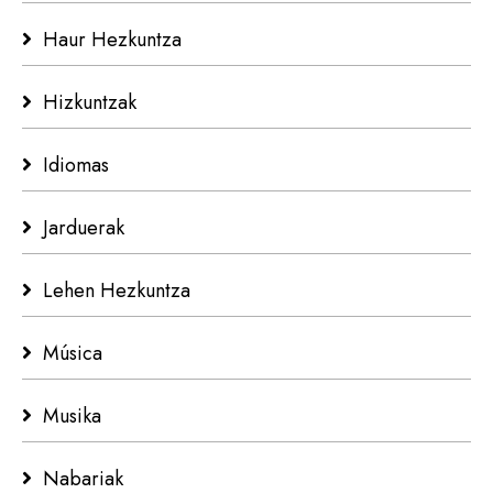
Haur Hezkuntza
Hizkuntzak
Idiomas
Jarduerak
Lehen Hezkuntza
Música
Musika
Nabariak