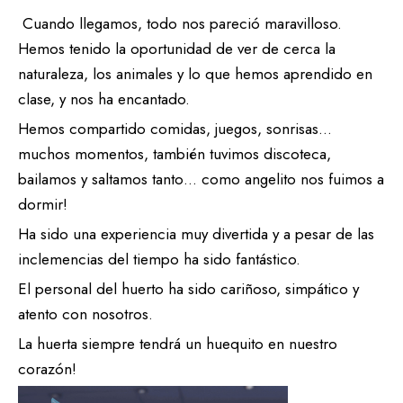
Cuando llegamos, todo nos pareció maravilloso.
Hemos tenido la oportunidad de ver de cerca la
naturaleza, los animales y lo que hemos aprendido en
clase, y nos ha encantado.
Hemos compartido comidas, juegos, sonrisas…
muchos momentos, también tuvimos discoteca,
bailamos y saltamos tanto… como angelito nos fuimos a
dormir!
Ha sido una experiencia muy divertida y a pesar de las
inclemencias del tiempo ha sido fantástico.
El personal del huerto ha sido cariñoso, simpático y
atento con nosotros.
La huerta siempre tendrá un huequito en nuestro
corazón!