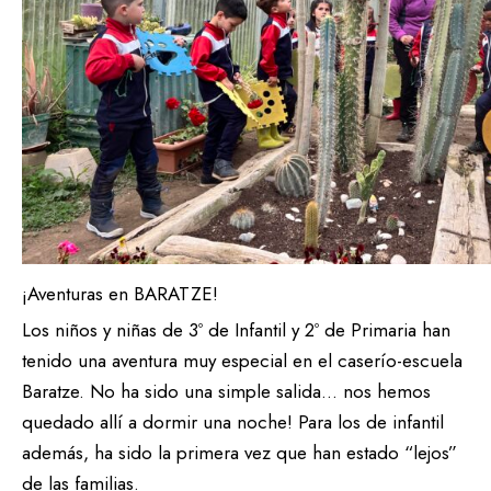
¡Aventuras en BARATZE!
Los niños y niñas de 3º de Infantil y 2º de Primaria han
tenido una aventura muy especial en el caserío-escuela
Baratze. No ha sido una simple salida… nos hemos
quedado allí a dormir una noche! Para los de infantil
además, ha sido la primera vez que han estado “lejos”
de las familias.