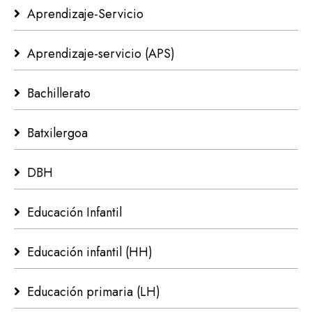
Aprendizaje-Servicio
Aprendizaje-servicio (APS)
Bachillerato
Batxilergoa
DBH
Educación Infantil
Educación infantil (HH)
Educación primaria (LH)