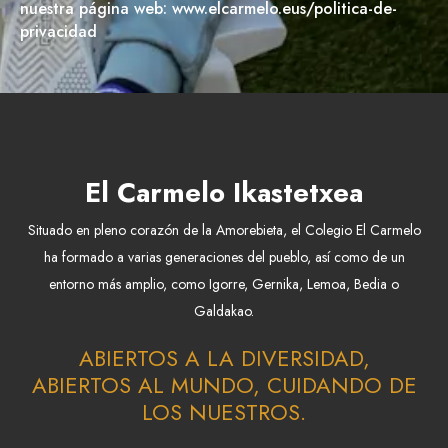
nuestra página web: www.elcarmelo.eus/politica-de-
privacidad
El Carmelo Ikastetxea
Situado en pleno corazón de la Amorebieta, el Colegio El Carmelo
ha formado a varias generaciones del pueblo, así como de un
entorno más amplio, como Igorre, Gernika, Lemoa, Bedia o
Galdakao.
ABIERTOS A LA DIVERSIDAD,
ABIERTOS AL MUNDO, CUIDANDO DE
LOS NUESTROS.