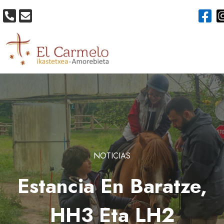
NOTICIAS
Estancia En Baratze,
HH3 Eta LH2