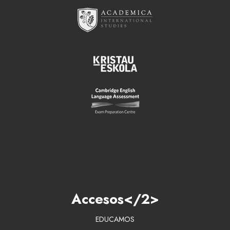
Accesos</2>
EDUCAMOS