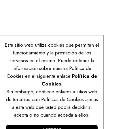
Este sitio web utiliza cookies que permiten el
funcionamiento y la prestación de los
servicios en el mismo. Puede obtener la
información sobre nuestra Política de
Cookies en el siguiente enlace
Política de
Cookies
.
Sin embargo, contiene enlaces a sitios web
de terceros con Políticas de Cookies ajenas
a esta web que usted podrá decidir si
acepta o no cuando acceda a ellos.