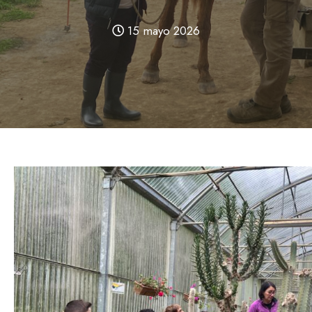
15 mayo 2026