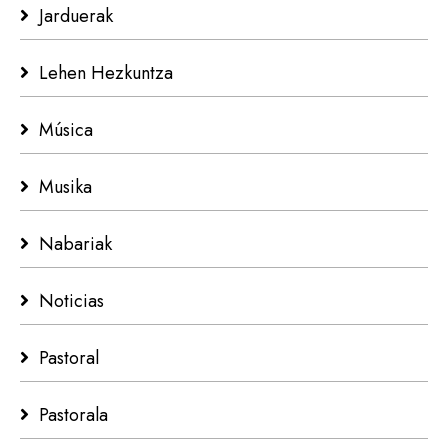
Jarduerak
Lehen Hezkuntza
Música
Musika
Nabariak
Noticias
Pastoral
Pastorala