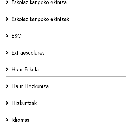
Eskolaz kanpoko ekintza
Eskolaz kanpoko ekintzak
ESO
Extraescolares
Haur Eskola
Haur Hezkuntza
Hizkuntzak
Idiomas