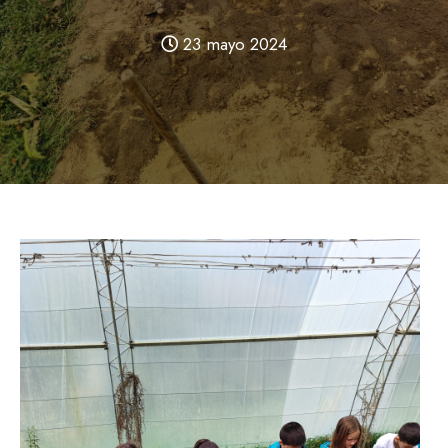
23 mayo 2024