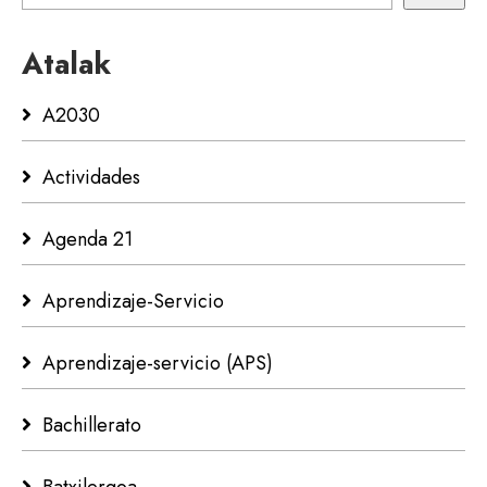
Atalak
A2030
Actividades
Agenda 21
Aprendizaje-Servicio
Aprendizaje-servicio (APS)
Bachillerato