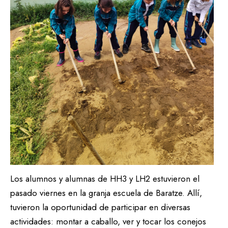
Los alumnos y alumnas de HH3 y LH2 estuvieron el
pasado viernes en la granja escuela de Baratze. Allí,
tuvieron la oportunidad de participar en diversas
actividades: montar a caballo, ver y tocar los conejos