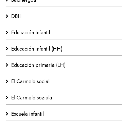
Batxilergoa
DBH
Educación Infantil
Educación infantil (HH)
Educación primaria (LH)
El Carmelo social
El Carmelo soziala
Escuela infantil