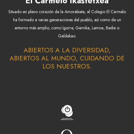
El Carmelo Ikastetxea
Situado en pleno corazón de la Amorebieta, el Colegio El Carmelo
ha formado a varias generaciones del pueblo, así como de un
entorno más amplio, como Igorre, Gernika, Lemoa, Bedia o
Galdakao.
ABIERTOS A LA DIVERSIDAD,
ABIERTOS AL MUNDO, CUIDANDO DE
LOS NUESTROS.