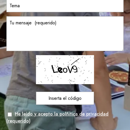
He leído y acepto la polñitica de privacidad
(requerido)