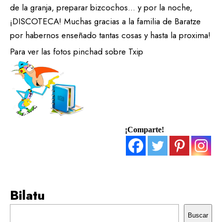
de la granja, preparar bizcochos… y por la noche,
¡DISCOTECA! Muchas gracias a la familia de Baratze
por habernos enseñado tantas cosas y hasta la proxima!
Para ver las fotos pinchad sobre Txip
¡Comparte!
Bilatu
Buscar