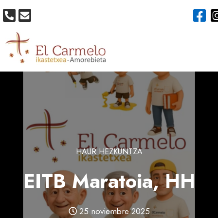
HAUR HEZKUNTZA
EITB Maratoia, HH
25 noviembre 2025