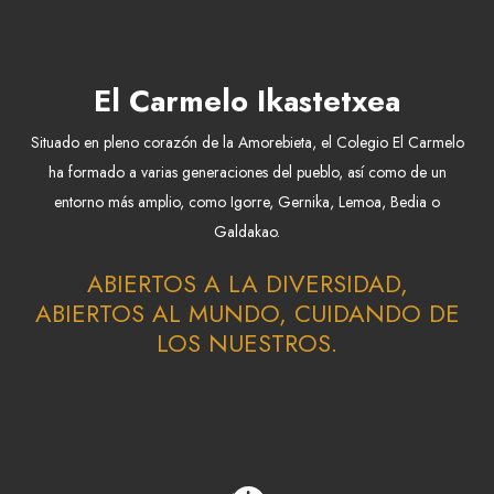
El Carmelo Ikastetxea
Situado en pleno corazón de la Amorebieta, el Colegio El Carmelo
ha formado a varias generaciones del pueblo, así como de un
entorno más amplio, como Igorre, Gernika, Lemoa, Bedia o
Galdakao.
ABIERTOS A LA DIVERSIDAD,
ABIERTOS AL MUNDO, CUIDANDO DE
LOS NUESTROS.