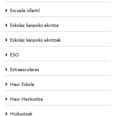
Escuela infantil
Eskolaz kanpoko ekintza
Eskolaz kanpoko ekintzak
ESO
Extraescolares
Haur Eskola
Haur Hezkuntza
Hizkuntzak