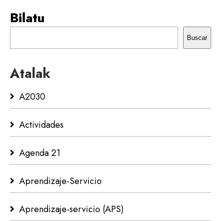
Bilatu
Buscar
Atalak
A2030
Actividades
Agenda 21
Aprendizaje-Servicio
Aprendizaje-servicio (APS)