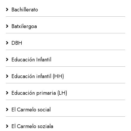
Bachillerato
Batxilergoa
DBH
Educación Infantil
Educación infantil (HH)
Educación primaria (LH)
El Carmelo social
El Carmelo soziala