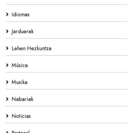
Idiomas
Jarduerak
Lehen Hezkuntza
Música
Musika
Nabariak
Noticias