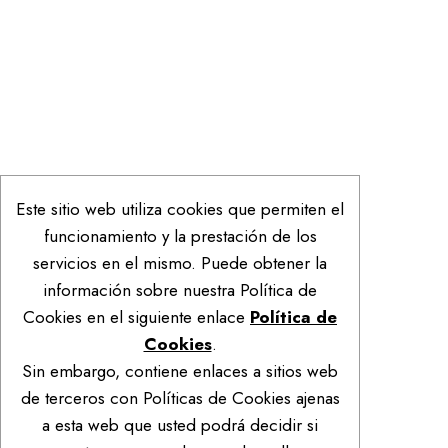
Este sitio web utiliza cookies que permiten el
funcionamiento y la prestación de los
servicios en el mismo. Puede obtener la
información sobre nuestra Política de
Cookies en el siguiente enlace
Política de
Cookies
.
Sin embargo, contiene enlaces a sitios web
de terceros con Políticas de Cookies ajenas
a esta web que usted podrá decidir si