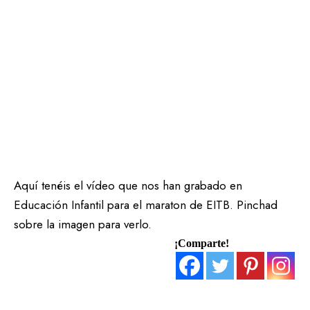
Aquí tenéis el vídeo que nos han grabado en
Educación Infantil para el maraton de EITB. Pinchad
sobre la imagen para verlo.
¡Comparte!