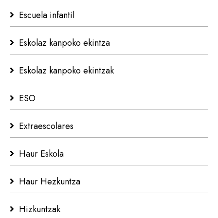
Escuela infantil
Eskolaz kanpoko ekintza
Eskolaz kanpoko ekintzak
ESO
Extraescolares
Haur Eskola
Haur Hezkuntza
Hizkuntzak