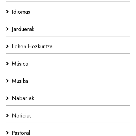
Idiomas
Jarduerak
Lehen Hezkuntza
Música
Musika
Nabariak
Noticias
Pastoral