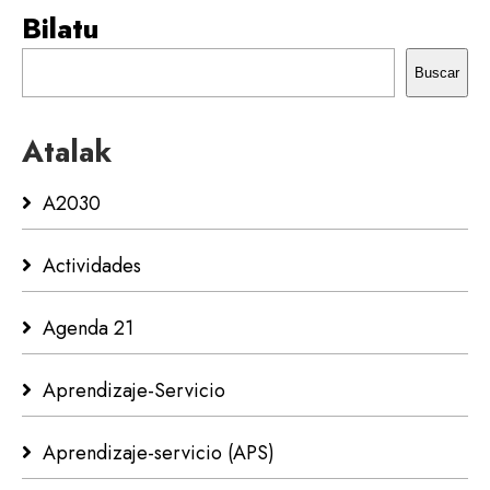
Bilatu
Buscar
Atalak
A2030
Actividades
Agenda 21
Aprendizaje-Servicio
Aprendizaje-servicio (APS)