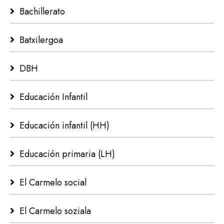
Bachillerato
Batxilergoa
DBH
Educación Infantil
Educación infantil (HH)
Educación primaria (LH)
El Carmelo social
El Carmelo soziala