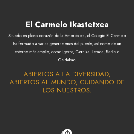
El Carmelo Ikastetxea
Situado en pleno corazón de la Amorebieta, el Colegio El Carmelo
ha formado a varias generaciones del pueblo, así como de un
entorno más amplio, como Igorre, Gernika, Lemoa, Bedia o
Galdakao.
ABIERTOS A LA DIVERSIDAD,
ABIERTOS AL MUNDO, CUIDANDO DE
LOS NUESTROS.