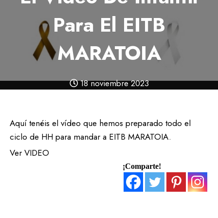
Para El EITB
MARATOIA
18 noviembre 2023
Aquí tenéis el vídeo que hemos preparado todo el
ciclo de HH para mandar a EITB MARATOIA.
Ver
VIDEO
¡Comparte!