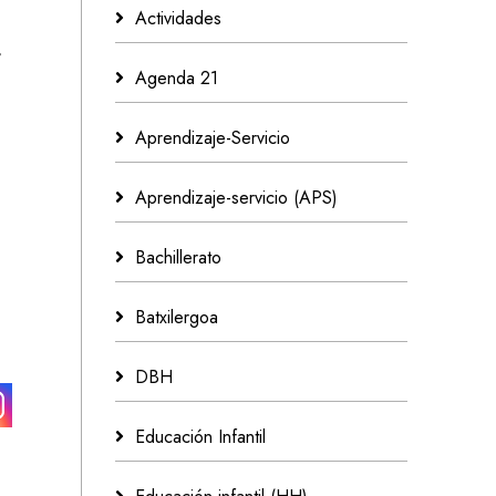
Actividades
,
Agenda 21
Aprendizaje-Servicio
Aprendizaje-servicio (APS)
Bachillerato
Batxilergoa
DBH
Educación Infantil