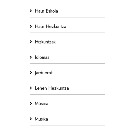
Haur Eskola
Haur Hezkuntza
Hizkuntzak
Idiomas
Jarduerak
Lehen Hezkuntza
Música
Musika