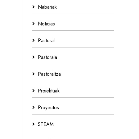
Nabariak
Noticias
Pastoral
Pastorala
Pastoraltza
Proiektuak
Proyectos
STEAM