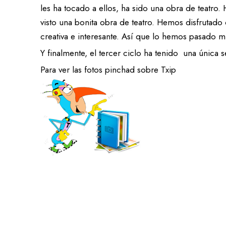
les ha tocado a ellos, ha sido una obra de teatro
visto una bonita obra de teatro. Hemos disfrutado
creativa e interesante. Así que lo hemos pasado m
Y finalmente, el tercer ciclo ha tenido una única 
Para ver las fotos pinchad sobre Txip