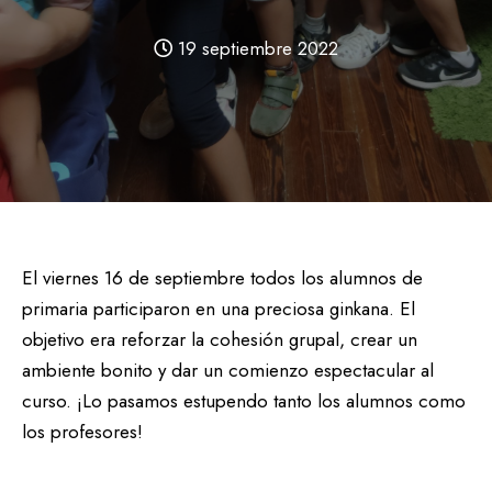
19 septiembre 2022
El viernes 16 de septiembre todos los alumnos de
primaria participaron en una preciosa ginkana. El
objetivo era reforzar la cohesión grupal, crear un
ambiente bonito y dar un comienzo espectacular al
curso. ¡Lo pasamos estupendo tanto los alumnos como
los profesores!