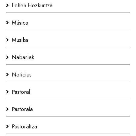
Lehen Hezkuntza
Música
Musika
Nabariak
Noticias
Pastoral
Pastorala
Pastoraltza