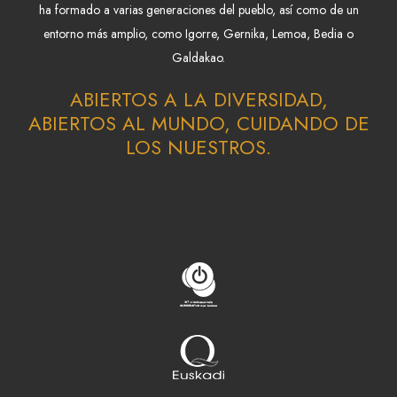
ha formado a varias generaciones del pueblo, así como de un
entorno más amplio, como Igorre, Gernika, Lemoa, Bedia o
Galdakao.
ABIERTOS A LA DIVERSIDAD,
ABIERTOS AL MUNDO, CUIDANDO DE
LOS NUESTROS.