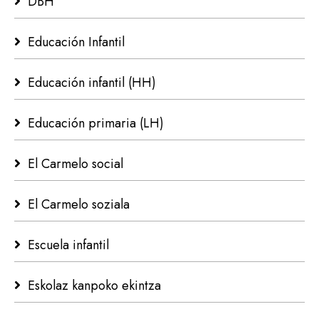
DBH
Educación Infantil
Educación infantil (HH)
Educación primaria (LH)
El Carmelo social
El Carmelo soziala
Escuela infantil
Eskolaz kanpoko ekintza