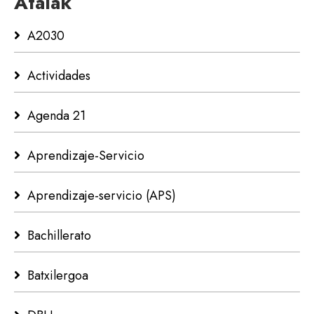
Atalak
A2030
Actividades
Agenda 21
Aprendizaje-Servicio
Aprendizaje-servicio (APS)
Bachillerato
Batxilergoa