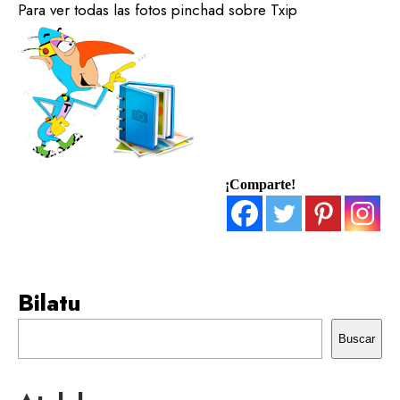
Para ver todas las fotos pinchad sobre Txip
¡Comparte!
Bilatu
Buscar