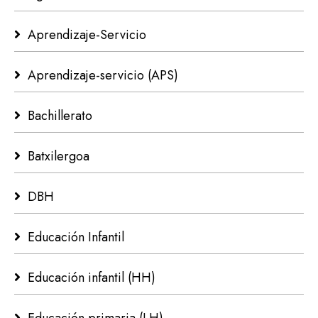
Aprendizaje-Servicio
Aprendizaje-servicio (APS)
Bachillerato
Batxilergoa
DBH
Educación Infantil
Educación infantil (HH)