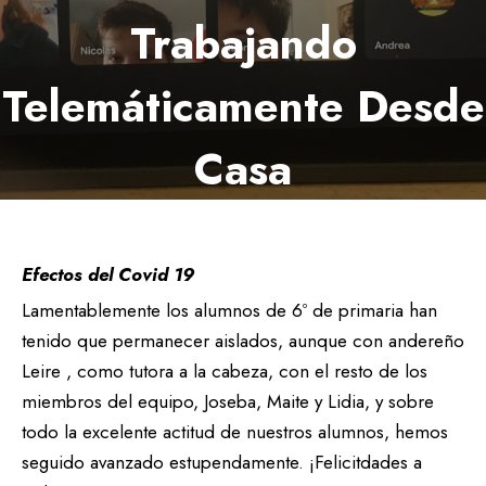
Trabajando
Telemáticamente Desde
Casa
15 noviembre 2021
Efectos del Covid 19
Lamentablemente los alumnos de 6º de primaria han
tenido que permanecer aislados, aunque con andereño
Leire , como tutora a la cabeza, con el resto de los
miembros del equipo, Joseba, Maite y Lidia, y sobre
todo la excelente actitud de nuestros alumnos, hemos
seguido avanzado estupendamente. ¡Felicitdades a