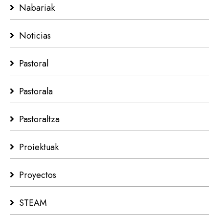
Nabariak
Noticias
Pastoral
Pastorala
Pastoraltza
Proiektuak
Proyectos
STEAM