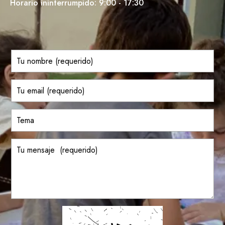
Horario ininterrumpido: 9:00 - 17:30