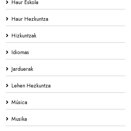
Haur Eskola
Haur Hezkuntza
Hizkuntzak
Idiomas
Jarduerak
Lehen Hezkuntza
Música
Musika