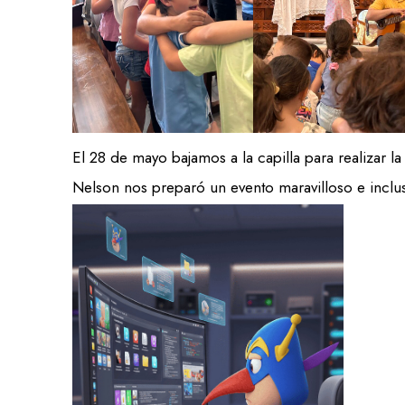
El 28 de mayo bajamos a la capilla para realizar la 
Nelson nos preparó un evento maravilloso e inclu