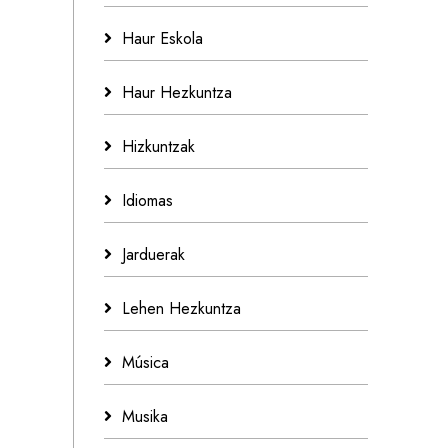
Haur Eskola
Haur Hezkuntza
Hizkuntzak
Idiomas
Jarduerak
Lehen Hezkuntza
Música
Musika