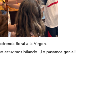
ofrenda floral a la Virgen.
so estuvimos bilando. ¡Lo pasamos genial!