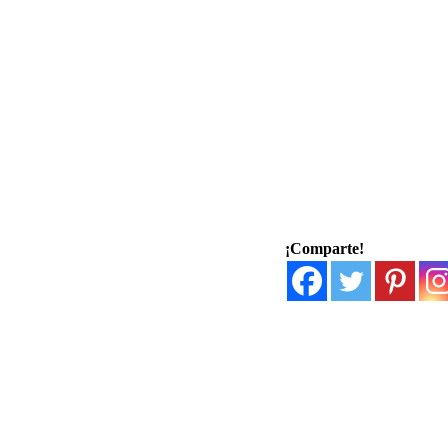
¡Comparte!