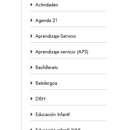
Actividades
Agenda 21
Aprendizaje-Servicio
Aprendizaje-servicio (APS)
Bachillerato
Batxilergoa
DBH
Educación Infantil