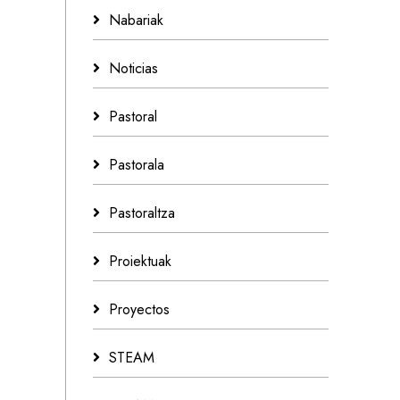
Nabariak
Noticias
Pastoral
Pastorala
Pastoraltza
Proiektuak
Proyectos
STEAM