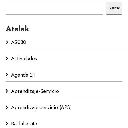
Buscar
Atalak
A2030
Actividades
Agenda 21
Aprendizaje-Servicio
Aprendizaje-servicio (APS)
Bachillerato