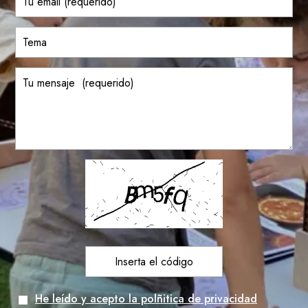
He leído y acepto la polñitica de privacidad