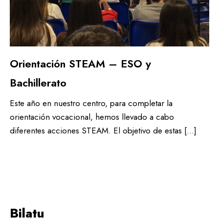
Orientación STEAM – ESO y
Bachillerato
Este año en nuestro centro, para completar la
orientación vocacional, hemos llevado a cabo
diferentes acciones STEAM. El objetivo de estas […]
Bilatu