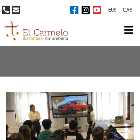
EUS
CAS
ETIQUETA:
BACHILLERATO