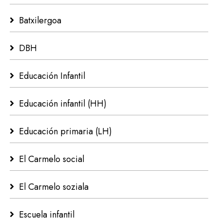
Batxilergoa
DBH
Educación Infantil
Educación infantil (HH)
Educación primaria (LH)
El Carmelo social
El Carmelo soziala
Escuela infantil