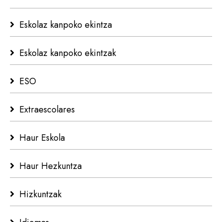
Eskolaz kanpoko ekintza
Eskolaz kanpoko ekintzak
ESO
Extraescolares
Haur Eskola
Haur Hezkuntza
Hizkuntzak