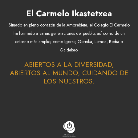
El Carmelo Ikastetxea
Situado en pleno corazón de la Amorebieta, el Colegio El Carmelo
ha formado a varias generaciones del pueblo, así como de un
entorno más amplio, como Igorre, Gernika, Lemoa, Bedia o
Galdakao.
ABIERTOS A LA DIVERSIDAD,
ABIERTOS AL MUNDO, CUIDANDO DE
LOS NUESTROS.