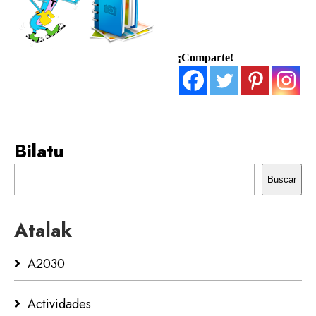
¡Comparte!
Bilatu
Buscar
Atalak
A2030
Actividades