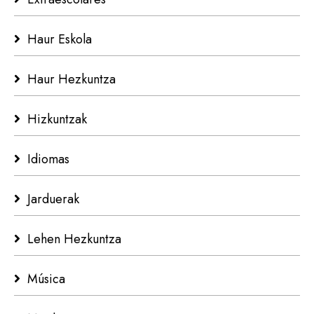
Haur Eskola
Haur Hezkuntza
Hizkuntzak
Idiomas
Jarduerak
Lehen Hezkuntza
Música