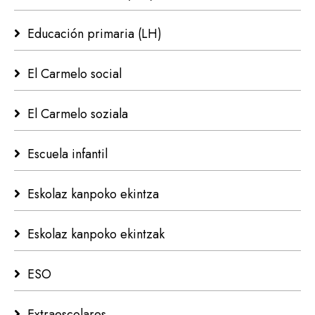
Educación primaria (LH)
El Carmelo social
El Carmelo soziala
Escuela infantil
Eskolaz kanpoko ekintza
Eskolaz kanpoko ekintzak
ESO
Extraescolares