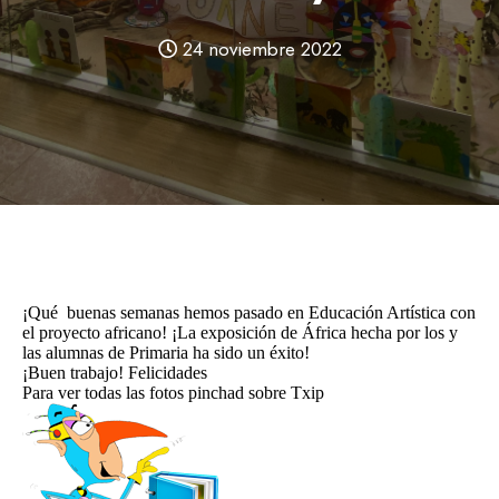
24 noviembre 2022
¡Qué buenas semanas hemos pasado en Educación Artística con
el proyecto africano! ¡La exposición de África hecha por los y
las alumnas de Primaria ha sido un éxito!
¡Buen trabajo! Felicidades
Para ver todas las fotos pinchad sobre Txip