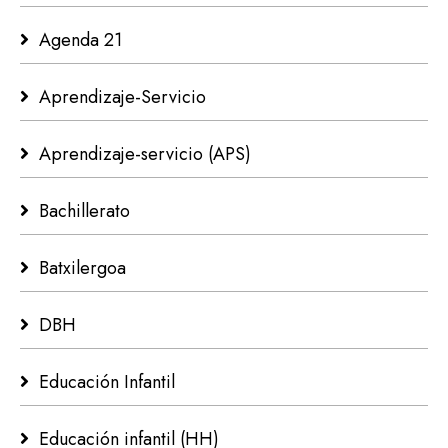
Agenda 21
Aprendizaje-Servicio
Aprendizaje-servicio (APS)
Bachillerato
Batxilergoa
DBH
Educación Infantil
Educación infantil (HH)