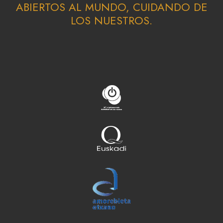
ABIERTOS AL MUNDO, CUIDANDO DE
LOS NUESTROS.