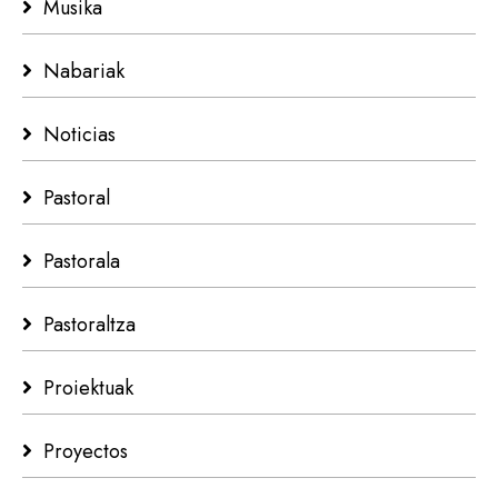
Musika
Nabariak
Noticias
Pastoral
Pastorala
Pastoraltza
Proiektuak
Proyectos