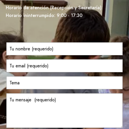
Horario de atención (Recepción y Secretaría):
Horario ininterrumpido: 9:00 - 17:30