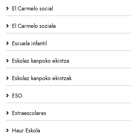
El Carmelo social
El Carmelo soziala
Escuela infantil
Eskolaz kanpoko ekintza
Eskolaz kanpoko ekintzak
ESO
Extraescolares
Haur Eskola