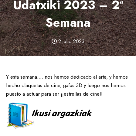
Udatxiki 2023 – 2ª
Semana
2 julio 2023
Y esta semana…. nos hemos dedicado al arte, y hemos
hecho claquetas de cine, gafas 3D y luego nos hemos
puesto a actuar para ser ¡¡estrellas de cine!!