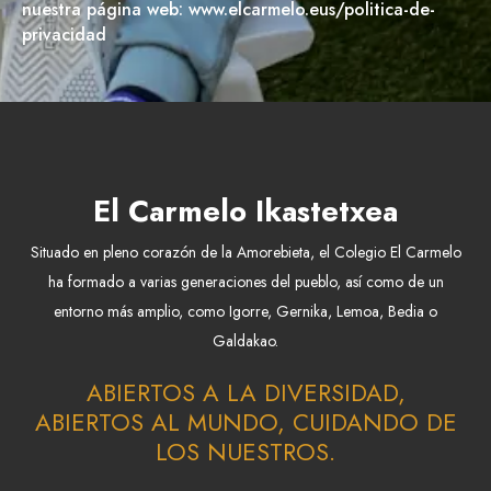
nuestra página web: www.elcarmelo.eus/politica-de-
privacidad
El Carmelo Ikastetxea
Situado en pleno corazón de la Amorebieta, el Colegio El Carmelo
ha formado a varias generaciones del pueblo, así como de un
entorno más amplio, como Igorre, Gernika, Lemoa, Bedia o
Galdakao.
ABIERTOS A LA DIVERSIDAD,
ABIERTOS AL MUNDO, CUIDANDO DE
LOS NUESTROS.