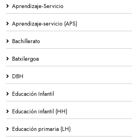
Aprendizaje-Servicio
Aprendizaje-servicio (APS)
Bachillerato
Batxilergoa
DBH
Educación Infantil
Educación infantil (HH)
Educación primaria (LH)