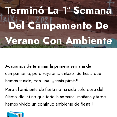
Terminó La 1ª Semana
Del Campamento De
Verano Con Ambiente
De Fiesta
Acabamos de terminar la primera semana de
26 junio 2021
campamento, pero vaya ambientazo de fiesta que
hemos tenido, con una ¡¡¡fiesta pirata!!!
Pero el ambiente de fiesta no ha sido solo cosa del
último día, si no que toda la semana, mañana y tarde,
hemos vivido un continuo ambiente de fiesta!!