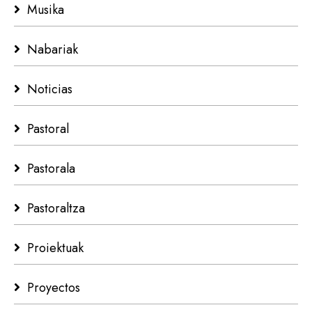
Musika
Nabariak
Noticias
Pastoral
Pastorala
Pastoraltza
Proiektuak
Proyectos