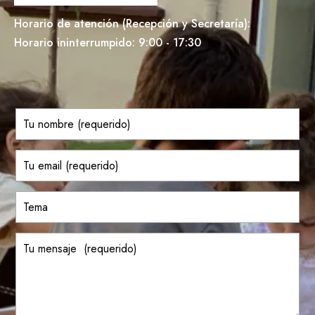
Horario de atención (Recepción y Secretaría):
Horario ininterrumpido: 9:00 - 17:30