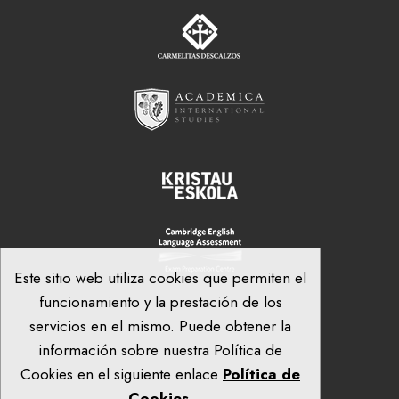
Este sitio web utiliza cookies que permiten el
funcionamiento y la prestación de los
servicios en el mismo. Puede obtener la
información sobre nuestra Política de
Cookies en el siguiente enlace
Política de
Cookies
.