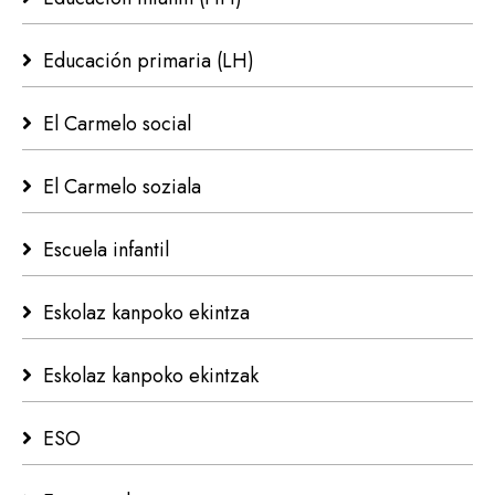
Educación primaria (LH)
El Carmelo social
El Carmelo soziala
Escuela infantil
Eskolaz kanpoko ekintza
Eskolaz kanpoko ekintzak
ESO