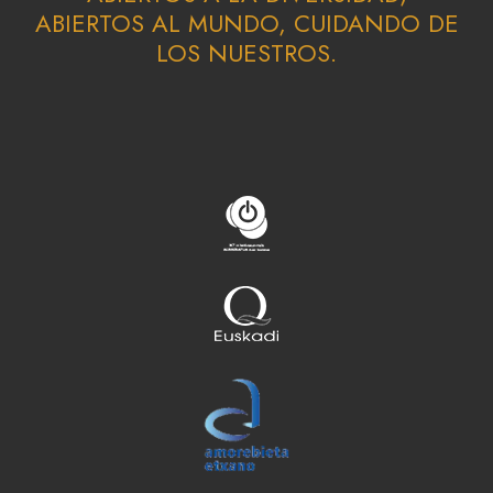
ABIERTOS AL MUNDO, CUIDANDO DE
LOS NUESTROS.