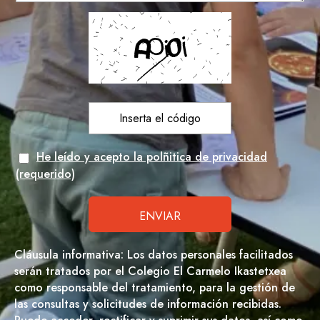
He leído y acepto la polñitica de privacidad
(requerido)
Cláusula informativa: Los datos personales facilitados
serán tratados por el Colegio El Carmelo Ikastetxea
como responsable del tratamiento, para la gestión de
las consultas y solicitudes de información recibidas.