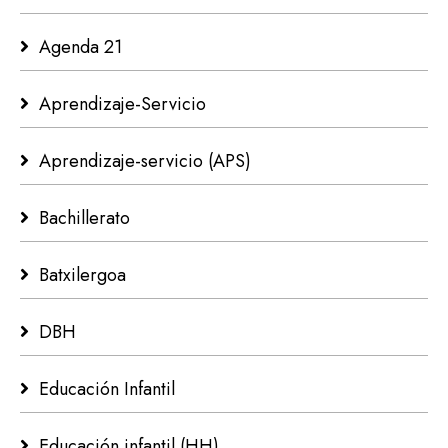
Agenda 21
Aprendizaje-Servicio
Aprendizaje-servicio (APS)
Bachillerato
Batxilergoa
DBH
Educación Infantil
Educación infantil (HH)